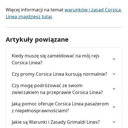
Więcej informacji na temat 
warunków i zasad Corsica 
Linea znajdziesz tutaj
.
Artykuły powiązane
Kiedy muszę się zameldować na mój rejs 
Corsica Linea?
Czy promy Corsica Linea kursują normalnie?
Czy mogę podróżować ze swoim 
zwierzakiem na przeprawie Corsica Linea?
Jaką pomoc oferuje Corsica Linea pasażerom 
z niepełnosprawnościami?
Jakie są Warunki i Zasady Grimaldi Lines?