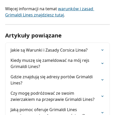
Więcej informacji na temat 
warunków i zasad 
Grimaldi Lines znajdziesz tutaj
.
Artykuły powiązane
Jakie są Warunki i Zasady Corsica Linea?
Kiedy muszę się zameldować na mój rejs 
Grimaldi Lines?
Gdzie znajdują się adresy portów Grimaldi 
Lines?
Czy mogę podróżować ze swoim 
zwierzakiem na przeprawie Grimaldi Lines?
Jaką pomoc oferuje Grimaldi Lines 