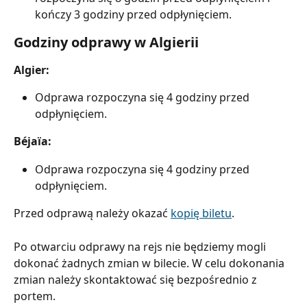
kończy 3 godziny przed odpłynięciem.
Godziny odprawy w Algierii
Algier:
Odprawa rozpoczyna się 4 godziny przed 
odpłynięciem.
Béjaïa:
Odprawa rozpoczyna się 4 godziny przed 
odpłynięciem.
Przed odprawą należy okazać 
kopię biletu
.
Po otwarciu odprawy na rejs nie będziemy mogli 
dokonać żadnych zmian w bilecie. W celu dokonania 
zmian należy skontaktować się bezpośrednio z 
portem.