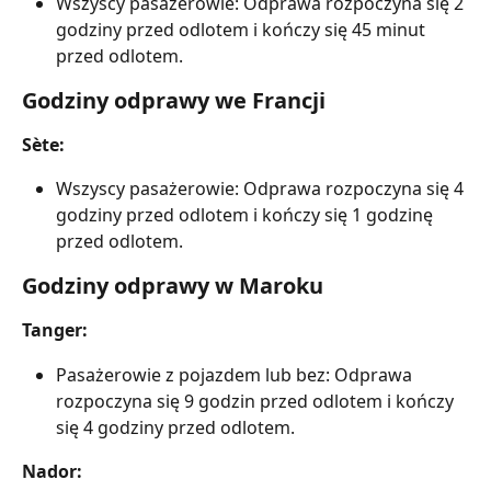
Wszyscy pasażerowie: Odprawa rozpoczyna się 2 
godziny przed odlotem i kończy się 45 minut 
przed odlotem.
Godziny odprawy we Francji
Sète:
Wszyscy pasażerowie: Odprawa rozpoczyna się 4 
godziny przed odlotem i kończy się 1 godzinę 
przed odlotem.
Godziny odprawy w Maroku
Tanger:
Pasażerowie z pojazdem lub bez: Odprawa 
rozpoczyna się 9 godzin przed odlotem i kończy 
się 4 godziny przed odlotem.
Nador: