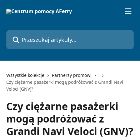
Przejdź do głównej zawartości
Przeszukaj artykuły...
Wszystkie kolekcje
Partnerzy promowi
Czy ciężarne pasażerki mogą podróżować z Grandi Navi
Veloci (GNV)?
Czy ciężarne pasażerki
mogą podróżować z
Grandi Navi Veloci (GNV)?