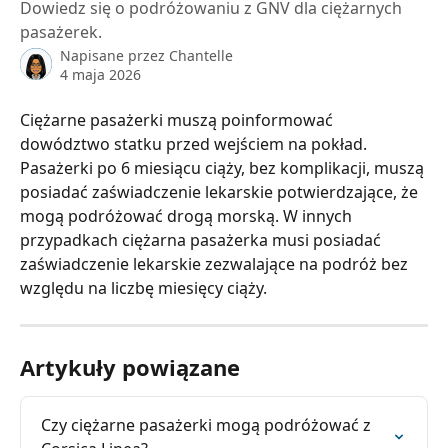
Dowiedz się o podróżowaniu z GNV dla ciężarnych
pasażerek.
Napisane przez
Chantelle
4 maja 2026
Ciężarne pasażerki muszą poinformować 
dowództwo statku przed wejściem na pokład. 
Pasażerki po 6 miesiącu ciąży, bez komplikacji, muszą 
posiadać zaświadczenie lekarskie potwierdzające, że 
mogą podróżować drogą morską. W innych 
przypadkach ciężarna pasażerka musi posiadać 
zaświadczenie lekarskie zezwalające na podróż bez 
względu na liczbę miesięcy ciąży.
Artykuły powiązane
Czy ciężarne pasażerki mogą podróżować z 