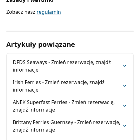
Zobacz nasz 
regulamin
Artykuły powiązane
DFDS Seaways - Zmień rezerwację, znajdź 
informacje
Irish Ferries - Zmień rezerwację, znajdź 
informacje
ANEK Superfast Ferries - Zmień rezerwację, 
znajdź informacje
Brittany Ferries Guernsey - Zmień rezerwację, 
znajdź informacje