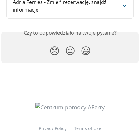
Adria Ferries - Zmień rezerwację, znajdź 
informacje
Czy to odpowiedziało na twoje pytanie?
😞
😐
😃
Privacy Policy
Terms of Use