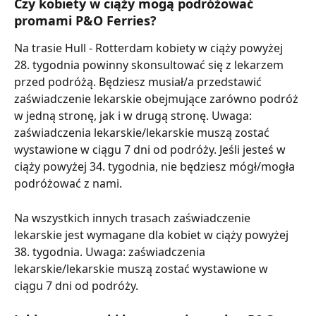
Czy kobiety w ciąży mogą podróżować 
promami P&O Ferries?
Na trasie Hull - Rotterdam kobiety w ciąży powyżej 
28. tygodnia powinny skonsultować się z lekarzem 
przed podróżą. Będziesz musiał/a przedstawić 
zaświadczenie lekarskie obejmujące zarówno podróż 
w jedną stronę, jak i w drugą stronę. Uwaga: 
zaświadczenia lekarskie/lekarskie muszą zostać 
wystawione w ciągu 7 dni od podróży. Jeśli jesteś w 
ciąży powyżej 34. tygodnia, nie będziesz mógł/mogła 
podróżować z nami.
Na wszystkich innych trasach zaświadczenie 
lekarskie jest wymagane dla kobiet w ciąży powyżej 
38. tygodnia. Uwaga: zaświadczenia 
lekarskie/lekarskie muszą zostać wystawione w 
ciągu 7 dni od podróży.