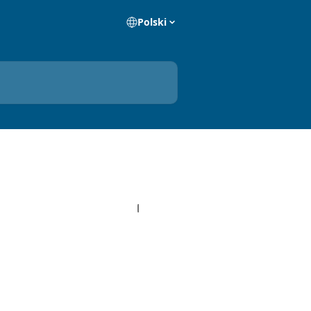
Polski