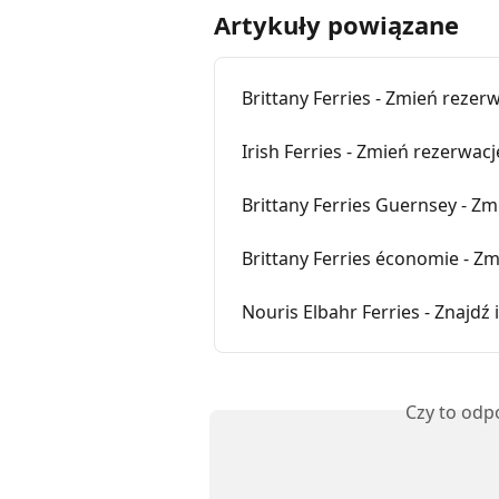
Artykuły powiązane
Brittany Ferries - Zmień rezer
Irish Ferries - Zmień rezerwacj
Brittany Ferries Guernsey - Zm
Brittany Ferries économie - Zm
Nouris Elbahr Ferries - Znajdź
Czy to odp