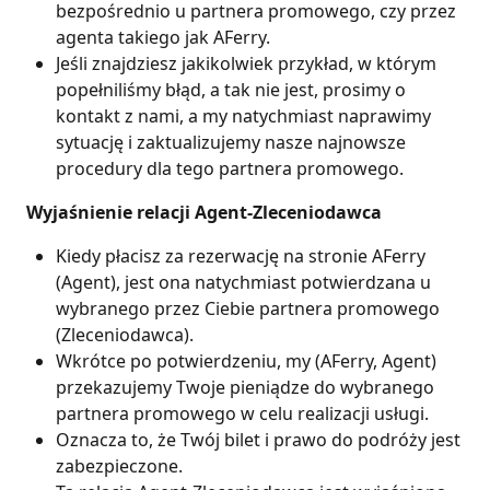
bezpośrednio u partnera promowego, czy przez 
agenta takiego jak AFerry.
Jeśli znajdziesz jakikolwiek przykład, w którym 
popełniliśmy błąd, a tak nie jest, prosimy o 
kontakt z nami, a my natychmiast naprawimy 
sytuację i zaktualizujemy nasze najnowsze 
procedury dla tego partnera promowego.
 Wyjaśnienie relacji Agent-Zleceniodawca
Kiedy płacisz za rezerwację na stronie AFerry 
(Agent), jest ona natychmiast potwierdzana u 
wybranego przez Ciebie partnera promowego 
(Zleceniodawca).
Wkrótce po potwierdzeniu, my (AFerry, Agent) 
przekazujemy Twoje pieniądze do wybranego 
partnera promowego w celu realizacji usługi.
Oznacza to, że Twój bilet i prawo do podróży jest 
zabezpieczone.