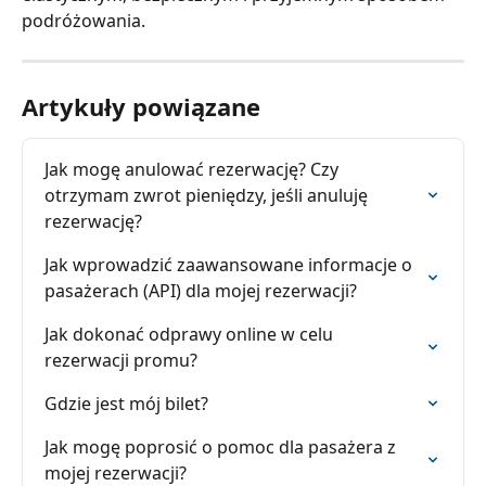
podróżowania.
Artykuły powiązane
Jak mogę anulować rezerwację? Czy 
otrzymam zwrot pieniędzy, jeśli anuluję 
rezerwację?
Jak wprowadzić zaawansowane informacje o 
pasażerach (API) dla mojej rezerwacji?
Jak dokonać odprawy online w celu 
rezerwacji promu?
Gdzie jest mój bilet?
Jak mogę poprosić o pomoc dla pasażera z 
mojej rezerwacji?