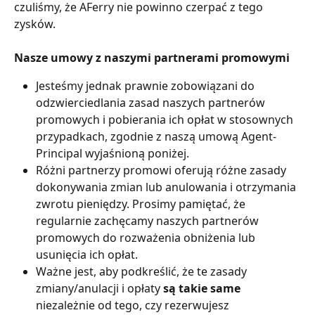
czuliśmy, że AFerry nie powinno czerpać z tego 
zysków.
Nasze umowy z naszymi partnerami promowymi
Jesteśmy jednak prawnie zobowiązani do 
odzwierciedlania zasad naszych partnerów 
promowych i pobierania ich opłat w stosownych 
przypadkach, zgodnie z naszą umową Agent-
Principal wyjaśnioną poniżej.
Różni partnerzy promowi oferują różne zasady 
dokonywania zmian lub anulowania i otrzymania 
zwrotu pieniędzy. Prosimy pamiętać, że 
regularnie zachęcamy naszych partnerów 
promowych do rozważenia obniżenia lub 
usunięcia ich opłat.
Ważne jest, aby podkreślić, że te zasady 
zmiany/anulacji i opłaty 
są takie same 
niezależnie od tego, czy rezerwujesz 