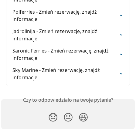
Polferries - Zmień rezerwację, znajdź 
informacje
Jadrolinija - Zmień rezerwację, znajdź 
informacje
Saronic Ferries - Zmień rezerwację, znajdź 
informacje
Sky Marine - Zmień rezerwację, znajdź 
informacje
Czy to odpowiedziało na twoje pytanie?
😞
😐
😃