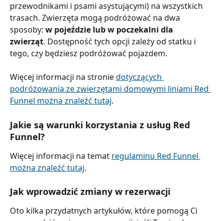
przewodnikami i psami asystującymi) na wszystkich 
trasach. Zwierzęta mogą podróżować na dwa 
sposoby: 
w pojeździe lub w poczekalni dla 
zwierząt
. Dostępność tych opcji zależy od statku i 
tego, czy będziesz podróżować pojazdem.
Więcej informacji na stronie 
dotyczących 
podróżowania ze zwierzętami domowymi liniami Red 
Funnel można znaleźć tutaj
.
Jakie są warunki korzystania z usług Red 
Funnel?
Więcej informacji na temat 
regulaminu Red Funnel 
można znaleźć tutaj
.
Jak wprowadzić zmiany w rezerwacji
Oto kilka przydatnych artykułów, które pomogą Ci 