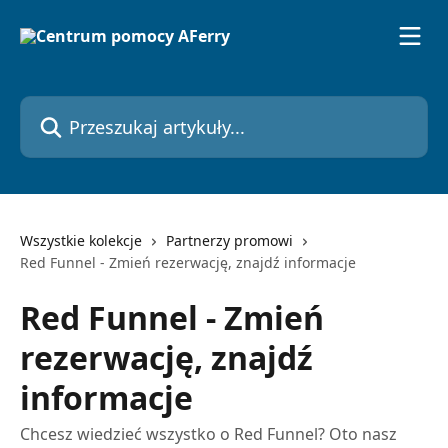
Przejdź do głównej zawartości
Przeszukaj artykuły...
Wszystkie kolekcje
Partnerzy promowi
Red Funnel - Zmień rezerwację, znajdź informacje
Red Funnel - Zmień
rezerwację, znajdź
informacje
Chcesz wiedzieć wszystko o Red Funnel? Oto nasz