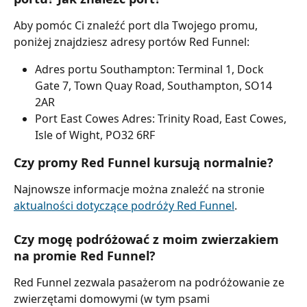
Aby pomóc Ci znaleźć port dla Twojego promu, 
poniżej znajdziesz adresy portów Red Funnel:
Adres portu Southampton: Terminal 1, Dock 
Gate 7, Town Quay Road, Southampton, SO14 
2AR
Port East Cowes Adres: Trinity Road, East Cowes, 
Isle of Wight, PO32 6RF
Czy promy Red Funnel kursują normalnie?
Najnowsze informacje można znaleźć na stronie 
aktualności dotyczące podróży Red Funnel
.
Czy mogę podróżować z moim zwierzakiem 
na promie Red Funnel?
Red Funnel zezwala pasażerom na podróżowanie ze 
zwierzętami domowymi (w tym psami 