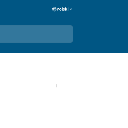
Polski