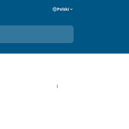
Polski