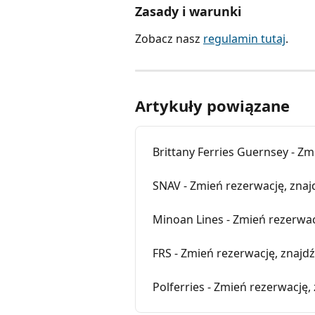
Zasady i warunki
Zobacz nasz 
regulamin tutaj
.
Artykuły powiązane
Brittany Ferries Guernsey - Zm
SNAV - Zmień rezerwację, znaj
Minoan Lines - Zmień rezerwac
FRS - Zmień rezerwację, znajd
Polferries - Zmień rezerwację,