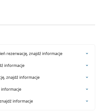
ień rezerwację, znajdź informacje
dź informacje
ję, znajdź informacje
ź informacje
 znajdź informacje