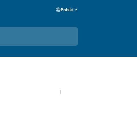
Polski