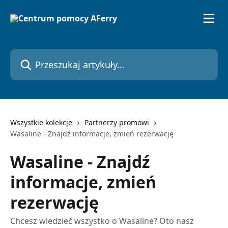
Przejdź do głównej zawartości
Przeszukaj artykuły...
Wszystkie kolekcje
Partnerzy promowi
Wasaline - Znajdź informacje, zmień rezerwację
Wasaline - Znajdź
informacje, zmień
rezerwację
Chcesz wiedzieć wszystko o Wasaline? Oto nasz