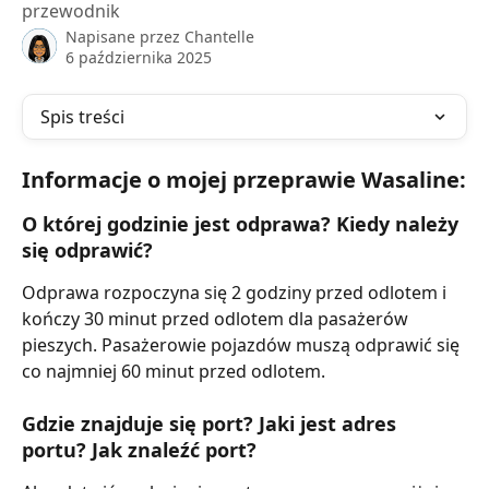
przewodnik
Napisane przez
Chantelle
6 października 2025
Spis treści
Informacje o mojej przeprawie Wasaline:
O której godzinie jest odprawa? Kiedy należy 
się odprawić?
Odprawa rozpoczyna się 2 godziny przed odlotem i 
kończy 30 minut przed odlotem dla pasażerów 
pieszych. Pasażerowie pojazdów muszą odprawić się 
co najmniej 60 minut przed odlotem.
Gdzie znajduje się port? Jaki jest adres 
portu? Jak znaleźć port?