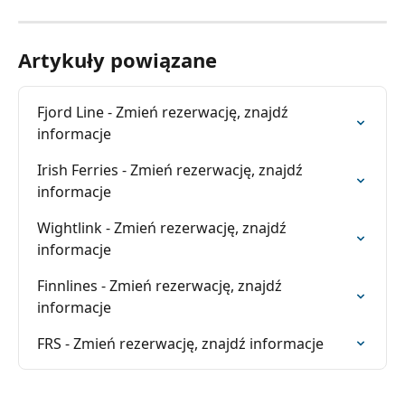
Artykuły powiązane
Fjord Line - Zmień rezerwację, znajdź 
informacje
Irish Ferries - Zmień rezerwację, znajdź 
informacje
Wightlink - Zmień rezerwację, znajdź 
informacje
Finnlines - Zmień rezerwację, znajdź 
informacje
FRS - Zmień rezerwację, znajdź informacje