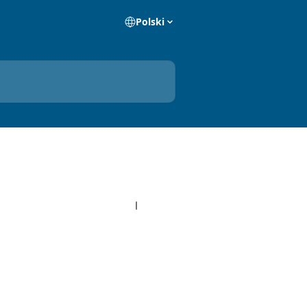
Polski