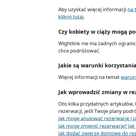
Aby uzyskać więcej informacji 
na 
kliknij tutaj
.
Czy kobiety w ciąży mogą po
Wightlink nie ma żadnych ogranicze
chce podróżować.
Jakie są warunki korzystania
Więcej informacji na temat 
warunk
Jak wprowadzić zmiany w re
Oto kilka przydatnych artykułów
rezerwacji, jeśli Twoje plany podr
Jak mogę anulować rezerwację i 
Jak mogę zmienić rezerwację? Jak
Jak dodać zwierzę domowe do rez