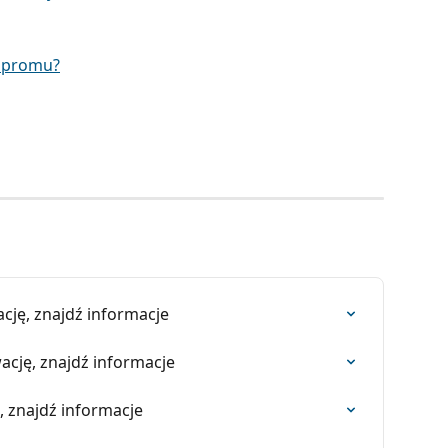
ę promu?
cję, znajdź informacje
wację, znajdź informacje
, znajdź informacje