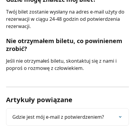
Twój bilet zostanie wysłany na adres e-mail użyty do 
rezerwacji w ciągu 24-48 godzin od potwierdzenia 
rezerwacji.
Nie otrzymałem biletu, co powinienem 
zrobić?
Jeśli nie otrzymałeś biletu, skontaktuj się z nami i 
poproś o rozmowę z człowiekiem.
Artykuły powiązane
Gdzie jest mój e-mail z potwierdzeniem?