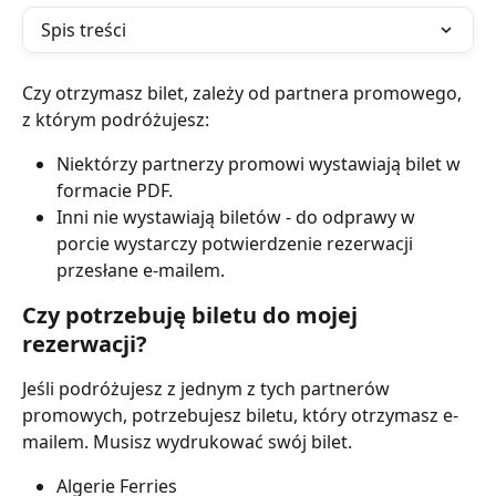
Spis treści
Czy otrzymasz bilet, zależy od partnera promowego, 
z którym podróżujesz:
Niektórzy partnerzy promowi wystawiają bilet w 
formacie PDF.
Inni nie wystawiają biletów - do odprawy w 
porcie wystarczy potwierdzenie rezerwacji 
przesłane e-mailem.
Czy potrzebuję biletu do mojej 
rezerwacji?
Jeśli podróżujesz z jednym z tych partnerów 
promowych, potrzebujesz biletu, który otrzymasz e-
mailem. Musisz wydrukować swój bilet.
Algerie Ferries