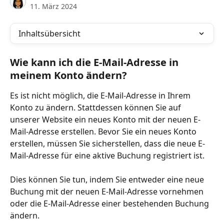
11. März 2024
Inhaltsübersicht
Wie kann ich die E-Mail-Adresse in 
meinem Konto ändern?
Es ist nicht möglich, die E-Mail-Adresse in Ihrem 
Konto zu ändern. Stattdessen können Sie auf 
unserer Website ein neues Konto mit der neuen E-
Mail-Adresse erstellen. Bevor Sie ein neues Konto 
erstellen, müssen Sie sicherstellen, dass die neue E-
Mail-Adresse für eine aktive Buchung registriert ist.
Dies können Sie tun, indem Sie entweder eine neue 
Buchung mit der neuen E-Mail-Adresse vornehmen 
oder die E-Mail-Adresse einer bestehenden Buchung 
ändern.