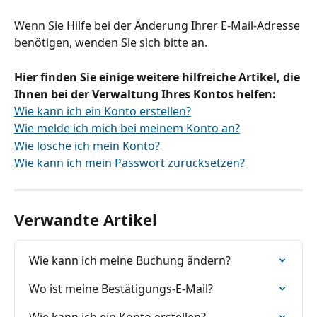
Wenn Sie Hilfe bei der Änderung Ihrer E-Mail-Adresse 
benötigen, wenden Sie sich bitte an.
Hier finden Sie einige weitere hilfreiche Artikel, die 
Ihnen bei der Verwaltung Ihres Kontos helfen:
Wie kann ich ein Konto erstellen?
Wie melde ich mich bei meinem Konto an?
Wie lösche ich mein Konto?
Wie kann ich mein Passwort zurücksetzen?
Verwandte Artikel
Wie kann ich meine Buchung ändern?
Wo ist meine Bestätigungs-E-Mail?
Wie kann ich ein Konto erstellen?