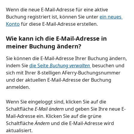
Wenn die neue E-Mail-Adresse für eine aktive 
Buchung registriert ist, können Sie unter 
ein neues 
Konto
 für diese E-Mail-Adresse erstellen.
Wie kann ich die E-Mail-Adresse in 
meiner Buchung ändern?
Sie können die E-Mail-Adresse Ihrer Buchung ändern, 
indem Sie 
die Seite 
Buchung verwalten 
 besuchen und 
sich mit Ihrer 8-stelligen AFerry-Buchungsnummer 
und der aktuellen E-Mail-Adresse der Buchung 
anmelden.
Wenn Sie eingeloggt sind, klicken Sie auf die 
Schaltfläche 
E-Mail ändern
 und geben Sie Ihre neue E-
Mail-Adresse ein. Klicken Sie auf die grüne 
Schaltfläche 
Ändern 
und die E-Mail-Adresse wird 
aktualisiert.