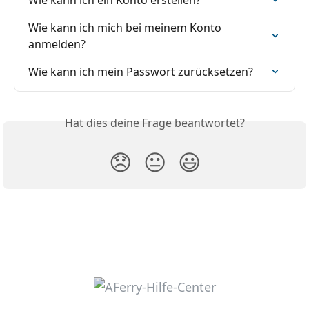
Wie kann ich mich bei meinem Konto 
anmelden?
Wie kann ich mein Passwort zurücksetzen?
Hat dies deine Frage beantwortet?
😞
😐
😃