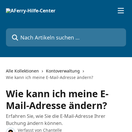
Zum Hauptinhalt springen
Nach Artikeln suchen …
Alle Kollektionen
Kontoverwaltung
Wie kann ich meine E-Mail-Adresse ändern?
Wie kann ich meine E-
Mail-Adresse ändern?
Erfahren Sie, wie Sie die E-Mail-Adresse Ihrer
Buchung ändern können.
Verfasst von
Chantelle