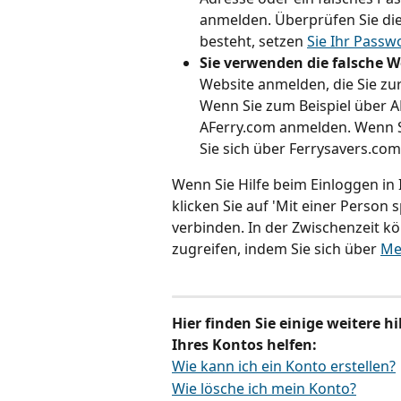
anmelden. Überprüfen Sie di
besteht, setzen 
Sie Ihr Passw
Sie verwenden die falsche W
Website anmelden, die Sie zu
Wenn Sie zum Beispiel über A
AFerry.com anmelden. Wenn S
Sie sich über Ferrysavers.co
Wenn Sie Hilfe beim Einloggen in 
klicken Sie auf 'Mit einer Person
verbinden. In der Zwischenzeit k
zugreifen, indem Sie sich über 
Me
Hier finden Sie einige weitere hi
Ihres Kontos helfen:
Wie kann ich ein Konto erstellen?
Wie lösche ich mein Konto?