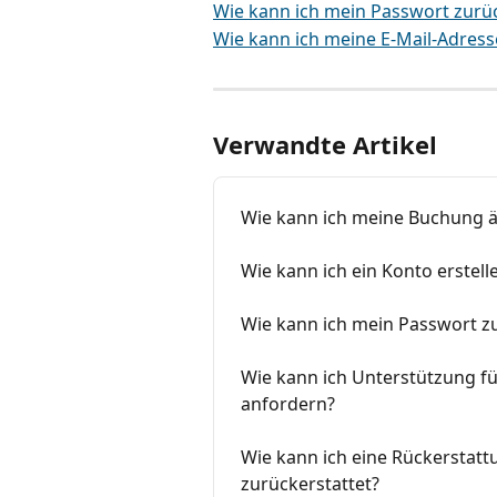
Wie kann ich mein Passwort zurü
Wie kann ich meine E-Mail-Adres
Verwandte Artikel
Wie kann ich meine Buchung 
Wie kann ich ein Konto erstell
Wie kann ich mein Passwort z
Wie kann ich Unterstützung f
anfordern?
Wie kann ich eine Rückerstatt
zurückerstattet?