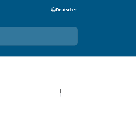
Deutsch