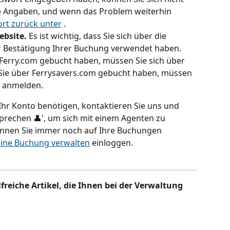
e Angaben, und wenn das Problem weiterhin 
ort zurück unter
 .
ebsite.
 Es ist wichtig, dass Sie sich über die 
r Bestätigung Ihrer Buchung verwendet haben. 
Ferry.com gebucht haben, müssen Sie sich über 
ie über Ferrysavers.com gebucht haben, müssen 
m anmelden.
Ihr Konto benötigen, kontaktieren Sie uns und 
 sprechen 👤', um sich mit einem Agenten zu 
önnen Sie immer noch auf Ihre Buchungen 
ine Buchung verwalten
 einloggen.
lfreiche Artikel, die Ihnen bei der Verwaltung 