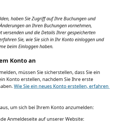
den, haben Sie Zugriff auf Ihre Buchungen und 
n Änderungen an Ihren Buchungen vornehmen, 
 versenden und die Details Ihrer gespeicherten 
rfahren Sie, wie Sie sich in Ihr Konto einloggen und 
eme beim Einloggen haben.
hrem Konto an
melden, müssen Sie sicherstellen, dass Sie ein 
ein Konto erstellen, nachdem Sie Ihre erste 
aben. 
Wie Sie ein neues Konto erstellen, erfahren 
e aus, um sich bei Ihrem Konto anzumelden:
nde Anmeldeseite auf unserer Website: