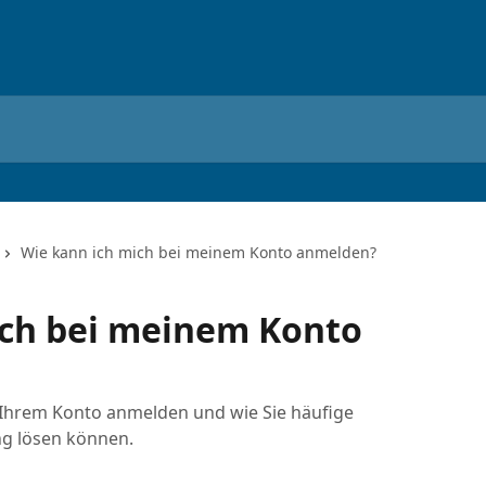
Wie kann ich mich bei meinem Konto anmelden?
ich bei meinem Konto
ei Ihrem Konto anmelden und wie Sie häufige
g lösen können.