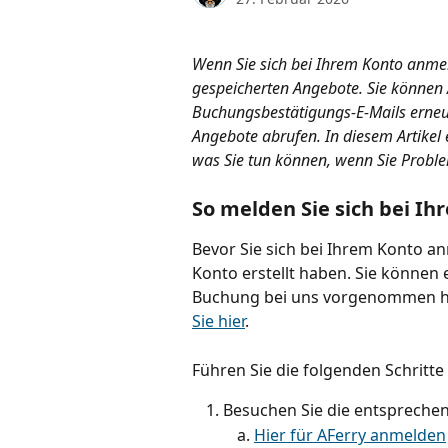
Wenn Sie sich bei Ihrem Konto anmel
gespeicherten Angebote. Sie könne
Buchungsbestätigungs-E-Mails erneut
Angebote abrufen. In diesem Artikel e
was Sie tun können, wenn Sie Probl
So melden Sie sich bei I
Bevor Sie sich bei Ihrem Konto an
Konto erstellt haben. Sie können 
Buchung bei uns vorgenommen h
Sie hier
.
Führen Sie die folgenden Schritt
Besuchen Sie die entspreche
Hier für AFerry anmelden