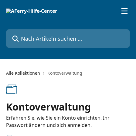
Zum Hauptinhalt springen
Nach Artikeln suchen …
Alle Kollektionen
Kontoverwaltung
Kontoverwaltung
Erfahren Sie, wie Sie ein Konto einrichten, Ihr
Passwort ändern und sich anmelden.