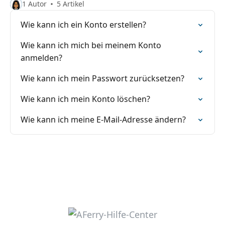
1 Autor
5 Artikel
Wie kann ich ein Konto erstellen?
Wie kann ich mich bei meinem Konto
anmelden?
Wie kann ich mein Passwort zurücksetzen?
Wie kann ich mein Konto löschen?
Wie kann ich meine E-Mail-Adresse ändern?