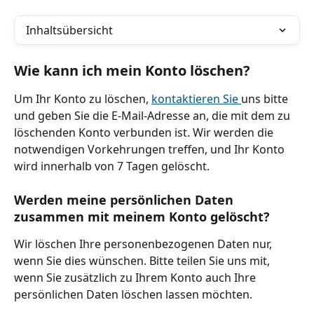
Inhaltsübersicht
Wie kann ich mein Konto löschen?
Um Ihr Konto zu löschen, 
kontaktieren Sie 
uns bitte 
und geben Sie die E-Mail-Adresse an, die mit dem zu 
löschenden Konto verbunden ist. Wir werden die 
notwendigen Vorkehrungen treffen, und Ihr Konto 
wird innerhalb von 7 Tagen gelöscht.
Werden meine persönlichen Daten 
zusammen mit meinem Konto gelöscht?
Wir löschen Ihre personenbezogenen Daten nur, 
wenn Sie dies wünschen. Bitte teilen Sie uns mit, 
wenn Sie zusätzlich zu Ihrem Konto auch Ihre 
persönlichen Daten löschen lassen möchten.