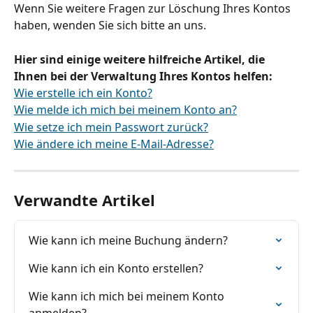
Wenn Sie weitere Fragen zur Löschung Ihres Kontos 
haben, wenden Sie sich bitte an uns.
Hier sind einige weitere hilfreiche Artikel, die 
Ihnen bei der Verwaltung Ihres Kontos helfen:
Wie erstelle ich ein Konto?
Wie melde ich mich bei meinem Konto an?
Wie setze ich mein Passwort zurück?
Wie ändere ich meine E-Mail-Adresse?
Verwandte Artikel
Wie kann ich meine Buchung ändern?
Wie kann ich ein Konto erstellen?
Wie kann ich mich bei meinem Konto 
anmelden?