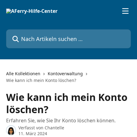
Zum Hauptinhalt springen
Nach Artikeln suchen …
Alle Kollektionen
Kontoverwaltung
Wie kann ich mein Konto löschen?
Wie kann ich mein Konto
löschen?
Erfahren Sie, wie Sie Ihr Konto löschen können.
Verfasst von
Chantelle
11. März 2024