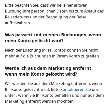
Bitte beachten Sie, dass wir bei einer aktiven 
Buchung Ihre persönlichen Daten bis zum Ablauf des 
Reisedatums und der Beendigung der Reise 
aufbewahren.
Was passiert mit meinen Buchungen, wenn 
mein Konto gelöscht wird?
Nach der Löschung Ihres Kontos können Sie nicht 
mehr auf die Buchungen in Ihrem Konto zugreifen.
Werde ich aus dem Marketing entfernt, 
wenn mein Konto gelöscht wird?
Wir werden Sie aus dem Marketing entfernen, wenn 
Ihr Konto gelöscht wird. Bitte 
kontaktieren Sie
 uns 
unter , wenn Sie Ihr Konto behalten und nur aus dem 
Marketing entfernt werden möchten.