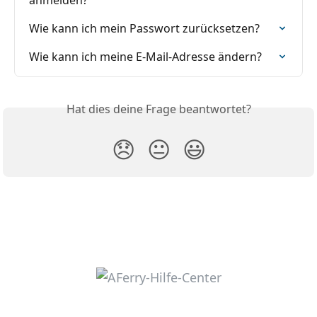
Wie kann ich mein Passwort zurücksetzen?
Wie kann ich meine E-Mail-Adresse ändern?
Hat dies deine Frage beantwortet?
😞
😐
😃