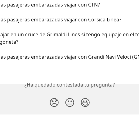
las pasajeras embarazadas viajar con CTN?
as pasajeras embarazadas viajar con Corsica Linea?
ajar en un cruce de Grimaldi Lines si tengo equipaje en el t
rgoneta?
as pasajeras embarazadas viajar con Grandi Navi Veloci (G
¿Ha quedado contestada tu pregunta?
😞
😐
😃