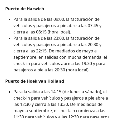
Puerto de Harwich
Para la salida de las 09:00, la facturación de 
vehículos y pasajeros a pie abre a las 07:45 y 
cierra a las 08:15 (hora local).
Para la salida de las 23:00, la facturación de 
vehículos y pasajeros a pie abre a las 20:30 y 
cierra a las 22:15. De mediados de mayo a 
septiembre, en salidas con mucha demanda, el 
check-in para vehículos abre a las 19:30 y para 
pasajeros a pie a las 20:30 (hora local).
Puerto de Hoek van Holland
Para la salida a las 14:15 (de lunes a sábado), el 
check-in para vehículos y pasajeros a pie abre a 
las 12:30 y cierra a las 13:30. De mediados de 
mayo a septiembre, el check-in comienza a las 
11:30 para vehículos y a las 12:30 para pasajeros 