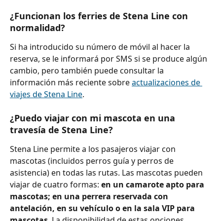
¿Funcionan los ferries de Stena Line con 
normalidad?
Si ha introducido su número de móvil al hacer la 
reserva, se le informará por SMS si se produce algún 
cambio, pero también puede consultar la 
información más reciente sobre 
actualizaciones de 
viajes de Stena Line
.
¿Puedo viajar con mi mascota en una 
travesía de Stena Line?
Stena Line permite a los pasajeros viajar con 
mascotas (incluidos perros guía y perros de 
asistencia) en todas las rutas. Las mascotas pueden 
viajar de cuatro formas: 
en un camarote apto para 
mascotas; en una perrera reservada con 
antelación, en su vehículo o en la sala VIP para 
mascotas
. La disponibilidad de estas opciones 