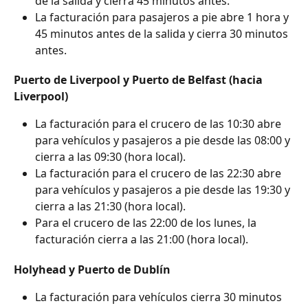
de la salida y cierra 45 minutos antes.
La facturación para pasajeros a pie abre 1 hora y 
45 minutos antes de la salida y cierra 30 minutos 
antes.
Puerto de Liverpool y Puerto de Belfast (hacia 
Liverpool)
La facturación para el crucero de las 10:30 abre 
para vehículos y pasajeros a pie desde las 08:00 y 
cierra a las 09:30 (hora local).
La ​​facturación para el crucero de las 22:30 abre 
para vehículos y pasajeros a pie desde las 19:30 y 
cierra a las 21:30 (hora local).
Para el crucero de las 22:00 de los lunes, la 
facturación cierra a las 21:00 (hora local).
Holyhead y Puerto de Dublín
La facturación para vehículos cierra 30 minutos 