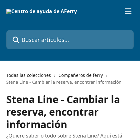
Ir al contenido principal
Buscar artículos...
Todas las colecciones
Compañeros de ferry
Stena Line - Cambiar la reserva, encontrar información
Stena Line - Cambiar la
reserva, encontrar
información
¿Quiere saberlo todo sobre Stena Line? Aquí está