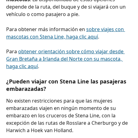
depende de la ruta, del buque y de si viajará con un 
vehículo o como pasajero a pie.
Para obtener más información en 
sobre viajes con 
mascotas con Stena Line, haga clic aquí
.
Para 
obtener orientación sobre cómo viajar desde 
Gran Bretaña a Irlanda del Norte con su mascota, 
haga clic aquí
.
¿Pueden viajar con Stena Line las pasajeras 
embarazadas?
No existen restricciones para que las mujeres 
embarazadas viajen en ningún momento de su 
embarazo en los cruceros de Stena Line, con la 
excepción de las rutas de Rosslare a Cherburgo y de 
Harwich a Hoek van Holland.