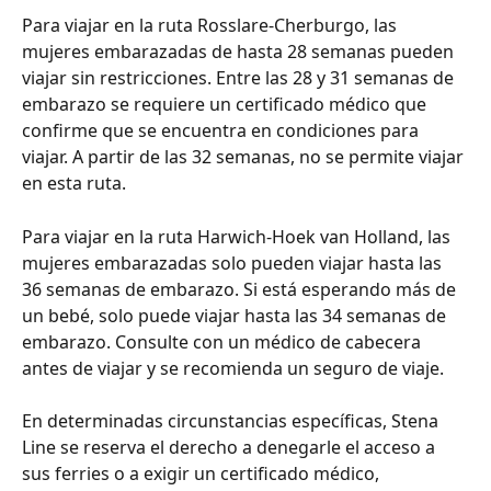
Para viajar en la ruta Rosslare-Cherburgo, las 
mujeres embarazadas de hasta 28 semanas pueden 
viajar sin restricciones. Entre las 28 y 31 semanas de 
embarazo se requiere un certificado médico que 
confirme que se encuentra en condiciones para 
viajar. A partir de las 32 semanas, no se permite viajar 
en esta ruta.
Para viajar en la ruta Harwich-Hoek van Holland, las 
mujeres embarazadas solo pueden viajar hasta las 
36 semanas de embarazo. Si está esperando más de 
un bebé, solo puede viajar hasta las 34 semanas de 
embarazo. Consulte con un médico de cabecera 
antes de viajar y se recomienda un seguro de viaje.
En determinadas circunstancias específicas, Stena 
Line se reserva el derecho a denegarle el acceso a 
sus ferries o a exigir un certificado médico, 