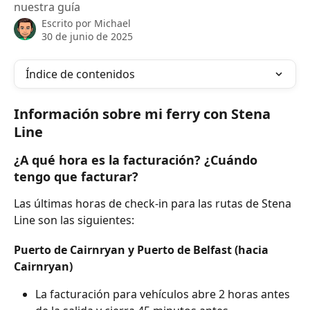
nuestra guía
Escrito por
Michael
30 de junio de 2025
Índice de contenidos
Información sobre mi ferry con Stena 
Line
¿A qué hora es la facturación? ¿Cuándo 
tengo que facturar?
Las últimas horas de check-in para las rutas de Stena 
Line son las siguientes:
Puerto de Cairnryan y Puerto de Belfast (hacia 
Cairnryan)
La facturación para vehículos abre 2 horas antes 