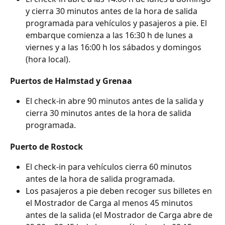
y cierra 30 minutos antes de la hora de salida 
programada para vehículos y pasajeros a pie. El 
embarque comienza a las 16:30 h de lunes a 
viernes y a las 16:00 h los sábados y domingos 
(hora local).
Puertos de Halmstad y Grenaa
El check-in abre 90 minutos antes de la salida y 
cierra 30 minutos antes de la hora de salida 
programada.
Puerto de Rostock
El check-in para vehículos cierra 60 minutos 
antes de la hora de salida programada.
Los pasajeros a pie deben recoger sus billetes en 
el Mostrador de Carga al menos 45 minutos 
antes de la salida (el Mostrador de Carga abre de 