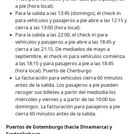
a pie (hora local).
Para la salida a las 13:45 (domingo), el check-in 
para vehículos y pasajeros a pie abre a las 12:15 y 
cierra a las 13:00 (hora local).
Para la salida a las 22:00, el check-in para 
vehículos y pasajeros a pie abre a las 18:45 y 
cierra a las 21:15. De mediados de mayo a 
septiembre, el check-in para vehículos comienza 
a las 18:15 y para pasajeros a pie a las 18:45 
(hora local). Puerto de Cherburgo
La facturación para vehículos cierra 60 minutos 
antes de la salida. Los pasajeros a pie pueden 
recoger sus billetes a partir del mediodía los 
miércoles y viernes y a partir de las 10:00 los 
domingos. La facturación para pasajeros a pie 
cierra 60 minutos antes de la salida.
Puertos de Gotemburgo (hacia Dinamarca) y 
Frederikshavn