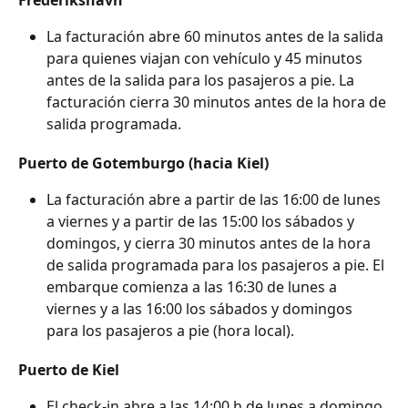
La facturación abre 60 minutos antes de la salida 
para quienes viajan con vehículo y 45 minutos 
antes de la salida para los pasajeros a pie. La 
facturación cierra 30 minutos antes de la hora de 
salida programada.
Puerto de Gotemburgo (hacia Kiel)
La facturación abre a partir de las 16:00 de lunes 
a viernes y a partir de las 15:00 los sábados y 
domingos, y cierra 30 minutos antes de la hora 
de salida programada para los pasajeros a pie. El 
embarque comienza a las 16:30 de lunes a 
viernes y a las 16:00 los sábados y domingos 
para los pasajeros a pie (hora local).
Puerto de Kiel
El check-in abre a las 14:00 h de lunes a domingo 