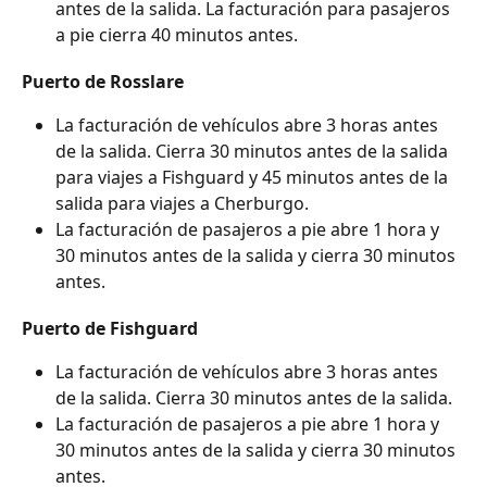
antes de la salida. La facturación para pasajeros 
a pie cierra 40 minutos antes.
Puerto de Rosslare
La facturación de vehículos abre 3 horas antes 
de la salida. Cierra 30 minutos antes de la salida 
para viajes a Fishguard y 45 minutos antes de la 
salida para viajes a Cherburgo.
La facturación de pasajeros a pie abre 1 hora y 
30 minutos antes de la salida y cierra 30 minutos 
antes.
Puerto de Fishguard
La facturación de vehículos abre 3 horas antes 
de la salida. Cierra 30 minutos antes de la salida.
La facturación de pasajeros a pie abre 1 hora y 
30 minutos antes de la salida y cierra 30 minutos 
antes.