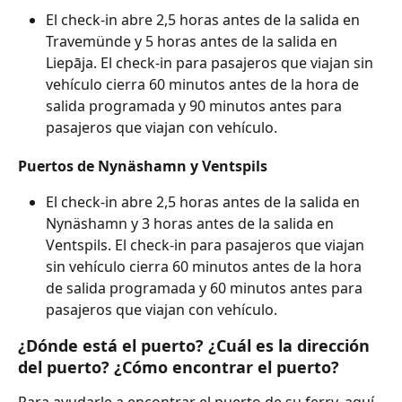
El check-in abre 2,5 horas antes de la salida en 
Travemünde y 5 horas antes de la salida en 
Liepāja. El check-in para pasajeros que viajan sin 
vehículo cierra 60 minutos antes de la hora de 
salida programada y 90 minutos antes para 
pasajeros que viajan con vehículo.
Puertos de Nynäshamn y Ventspils
El check-in abre 2,5 horas antes de la salida en 
Nynäshamn y 3 horas antes de la salida en 
Ventspils. El check-in para pasajeros que viajan 
sin vehículo cierra 60 minutos antes de la hora 
de salida programada y 60 minutos antes para 
pasajeros que viajan con vehículo.
¿Dónde está el puerto? ¿Cuál es la dirección 
del puerto? ¿Cómo encontrar el puerto?