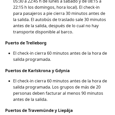
05:30 a 22:45 h de lunes a sábado y de 08:15 a 
22:15 h los domingos, hora local). El check-in 
para pasajeros a pie cierra 30 minutos antes de 
la salida. El autobús de traslado sale 30 minutos 
antes de la salida, después de lo cual no hay 
transporte disponible al barco.
Puerto de Trelleborg
El check-in cierra 60 minutos antes de la hora de 
salida programada.
Puertos de Karlskrona y Gdynia
El check-in cierra 60 minutos antes de la hora de 
salida programada. Los grupos de más de 20 
personas deben facturar al menos 90 minutos 
antes de la salida.
Puertos de Travemünde y Liepāja