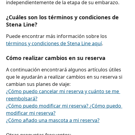
independientemente de la etapa de su embarazo.
¿Cuáles son los términos y condiciones de 
Stena Line?
Puede encontrar más información sobre los 
términos y condiciones de Stena Line aquí
.
Cómo realizar cambios en su reserva
A continuación encontrará algunos artículos útiles 
que le ayudarán a realizar cambios en su reserva si 
cambian sus planes de viaje:
¿Cómo puedo cancelar mi reserva y cuánto se me 
reembolsará?
¿Cómo puedo modificar mi reserva? ¿Cómo puedo 
modificar mi reserva?
¿Cómo añado una mascota a mi reserva?