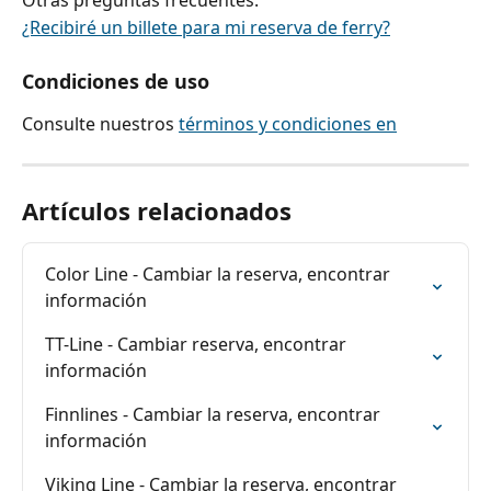
Otras preguntas frecuentes:
¿Recibiré un billete para mi reserva de ferry?
Condiciones de uso
Consulte nuestros 
términos y condiciones en
Artículos relacionados
Color Line - Cambiar la reserva, encontrar 
información
TT-Line - Cambiar reserva, encontrar 
información
Finnlines - Cambiar la reserva, encontrar 
información
Viking Line - Cambiar la reserva, encontrar 