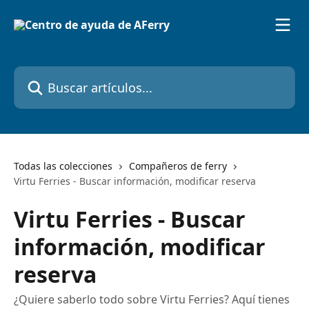
Ir al contenido principal
Buscar artículos...
Todas las colecciones
Compañeros de ferry
Virtu Ferries - Buscar información, modificar reserva
Virtu Ferries - Buscar
información, modificar
reserva
¿Quiere saberlo todo sobre Virtu Ferries? Aquí tienes