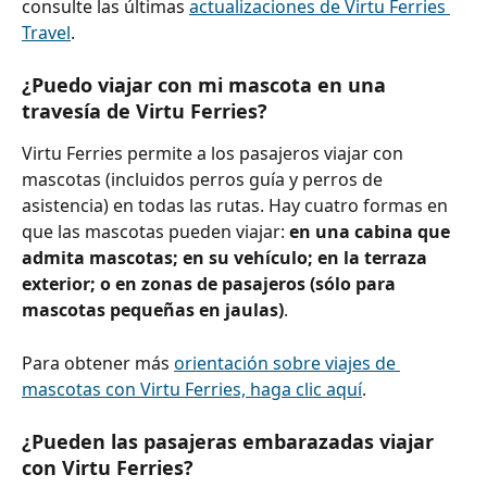
consulte las últimas 
actualizaciones de Virtu Ferries 
Travel
.
¿Puedo viajar con mi mascota en una 
travesía de Virtu Ferries?
Virtu Ferries permite a los pasajeros viajar con 
mascotas (incluidos perros guía y perros de 
asistencia) en todas las rutas. Hay cuatro formas en 
que las mascotas pueden viajar: 
en una cabina que 
admita mascotas; en su vehículo; en la terraza 
exterior; o en zonas de pasajeros (sólo para 
mascotas pequeñas en jaulas)
.
Para obtener más 
orientación sobre viajes de 
mascotas con Virtu Ferries, haga clic aquí
.
¿Pueden las pasajeras embarazadas viajar 
con Virtu Ferries?