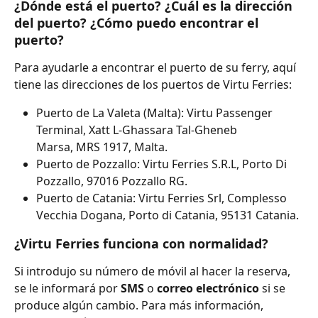
¿Dónde está el puerto? ¿Cuál es la dirección 
del puerto? ¿Cómo puedo encontrar el 
puerto?
Para ayudarle a encontrar el puerto de su ferry, aquí 
tiene las direcciones de los puertos de Virtu Ferries: 
Puerto de La Valeta (Malta): Virtu Passenger 
Terminal, Xatt L-Ghassara Tal-Gheneb
Marsa, MRS 1917, Malta.
Puerto de Pozzallo: Virtu Ferries S.R.L, Porto Di 
Pozzallo, 97016 Pozzallo RG.
Puerto de Catania: Virtu Ferries Srl, Complesso 
Vecchia Dogana, Porto di Catania, 95131 Catania.
¿Virtu Ferries funciona con normalidad?
Si introdujo su número de móvil al hacer la reserva, 
se le informará por 
SMS 
o 
correo electrónico 
si se 
produce algún cambio. Para más información, 