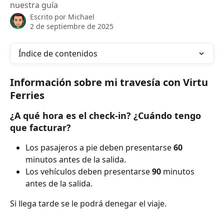
nuestra guía
Escrito por
Michael
2 de septiembre de 2025
Índice de contenidos
Información sobre mi travesía con Virtu 
Ferries
¿A qué hora es el check-in? ¿Cuándo tengo 
que facturar?
Los pasajeros a pie deben presentarse 
60 
minutos antes de la salida.
Los vehículos deben presentarse 
90 
minutos 
antes de la salida.
Si llega tarde se le podrá denegar el viaje.