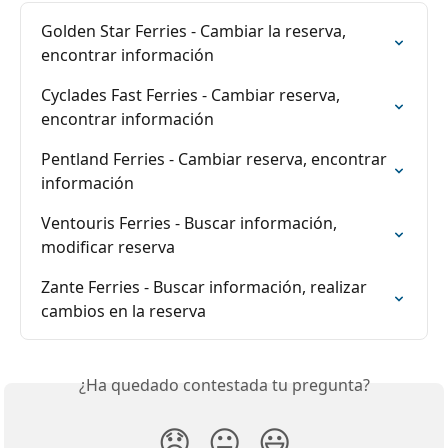
Golden Star Ferries - Cambiar la reserva, 
encontrar información
Cyclades Fast Ferries - Cambiar reserva, 
encontrar información
Pentland Ferries - Cambiar reserva, encontrar 
información
Ventouris Ferries - Buscar información, 
modificar reserva
Zante Ferries - Buscar información, realizar 
cambios en la reserva
¿Ha quedado contestada tu pregunta?
😞
😐
😃