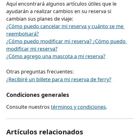
Aquí encontrará algunos artículos útiles que le 
ayudarán a realizar cambios en su reserva si 
cambian sus planes de viaje:
¿Cómo puedo cancelar mi reserva y cuánto se me 
reembolsará?
¿Cómo puedo modificar mi reserva? ¿Cómo puedo 
modificar mi reserva?
¿Cómo agrego una mascota a mi reserva?
Otras preguntas frecuentes:
¿Recibiré un billete para mi reserva de ferry?
Condiciones generales
Consulte nuestros 
términos y condiciones
.
Artículos relacionados