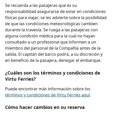
Se recuerda a las pasajeras que es su 
responsabilidad asegurarse de estar en condiciones 
físicas para viajar; se les advierte sobre la posibilidad 
de que las condiciones meteorológicas cambien 
durante la travesía. Se ruega a las pasajeras con 
alguna condición médica para la cual no hayan 
consultado a un profesional que informen a un 
miembro del personal de la Compañía antes de la 
salida. El capitán del barco podrá, a su discreción y 
en beneficio de la pasajera, denegar el embarque.
¿Cuáles son los términos y condiciones de 
Virtu Ferries?
Puede encontrar más información sobre los 
términos y condiciones de Virtu Ferries aquí
.
Cómo hacer cambios en su reserva