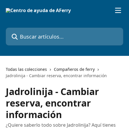
Ir al contenido principal
Buscar artículos...
Todas las colecciones
Compañeros de ferry
Jadrolinija - Cambiar reserva, encontrar información
Jadrolinija - Cambiar
reserva, encontrar
información
¿Quiere saberlo todo sobre Jadrolinija? Aquí tienes