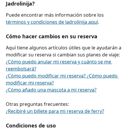
Jadrolinija?
Puede encontrar más información sobre los 
términos y condiciones de Jadrolinija aquí
.
Cómo hacer cambios en su reserva
Aquí tiene algunos artículos útiles que le ayudarán a 
modificar su reserva si cambian sus planes de viaje:
¿Cómo puedo anular mi reserva y cuánto se me 
reembolsará?
¿Cómo puedo modificar mi reserva? ¿Cómo puedo 
modificar mi reserva?
¿Cómo añado una mascota a mi reserva?
Otras preguntas frecuentes:
¿Recibiré un billete para mi reserva de ferry?
Condiciones de uso