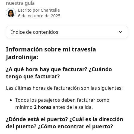
nuestra guía
Escrito por
Chantelle
6 de octubre de 2025
Índice de contenidos
Información sobre mi travesía 
Jadrolinija:
¿A qué hora hay que facturar? ¿Cuándo 
tengo que facturar?
Las últimas horas de facturación son las siguientes:
Todos los pasajeros deben facturar como 
mínimo 
2 horas
 antes de la salida.
¿Dónde está el puerto? ¿Cuál es la dirección 
del puerto? ¿Cómo encontrar el puerto?