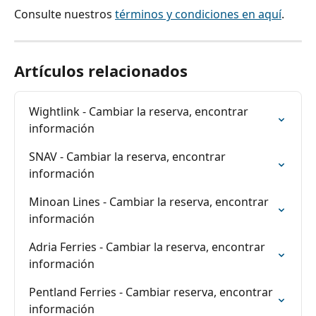
Consulte nuestros 
términos y condiciones en aquí
.
Artículos relacionados
Wightlink - Cambiar la reserva, encontrar 
información
SNAV - Cambiar la reserva, encontrar 
información
Minoan Lines - Cambiar la reserva, encontrar 
información
Adria Ferries - Cambiar la reserva, encontrar 
información
Pentland Ferries - Cambiar reserva, encontrar 
información