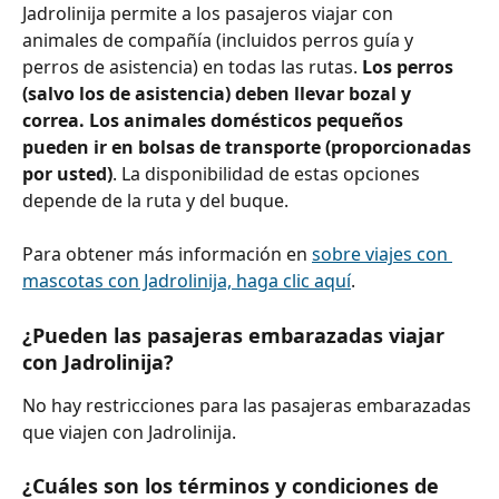
Jadrolinija permite a los pasajeros viajar con 
animales de compañía (incluidos perros guía y 
perros de asistencia) en todas las rutas. 
Los perros 
(salvo los de asistencia) deben llevar bozal y 
correa. Los animales domésticos pequeños 
pueden ir en bolsas de transporte (proporcionadas 
por usted)
. La disponibilidad de estas opciones 
depende de la ruta y del buque.
Para obtener más información en 
sobre viajes con 
mascotas con Jadrolinija, haga clic aquí
.
¿Pueden las pasajeras embarazadas viajar 
con Jadrolinija?
No hay restricciones para las pasajeras embarazadas 
que viajen con Jadrolinija.
¿Cuáles son los términos y condiciones de 