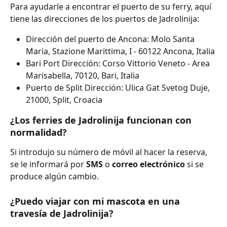
Para ayudarle a encontrar el puerto de su ferry, aquí 
tiene las direcciones de los puertos de Jadrolinija:
Dirección del puerto de Ancona: Molo Santa 
Maria, Stazione Marittima, I - 60122 Ancona, Italia
Bari Port Dirección: Corso Vittorio Veneto - Area 
Marisabella, 70120, Bari, Italia
Puerto de Split Dirección: Ulica Gat Svetog Duje, 
21000, Split, Croacia
¿Los ferries de Jadrolinija funcionan con 
normalidad?
Si introdujo su número de móvil al hacer la reserva, 
se le informará por 
SMS 
o 
correo electrónico 
si se 
produce algún cambio.
¿Puedo viajar con mi mascota en una 
travesía de Jadrolinija?