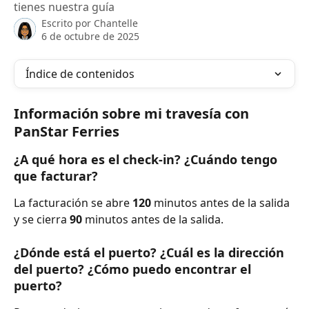
tienes nuestra guía
Escrito por
Chantelle
6 de octubre de 2025
Índice de contenidos
Información sobre mi travesía con 
PanStar Ferries
¿A qué hora es el check-in? ¿Cuándo tengo 
que facturar?
La facturación se abre 
120 
minutos antes de la salida 
y se cierra 
90 
minutos antes de la salida.
¿Dónde está el puerto? ¿Cuál es la dirección 
del puerto? ¿Cómo puedo encontrar el 
puerto?