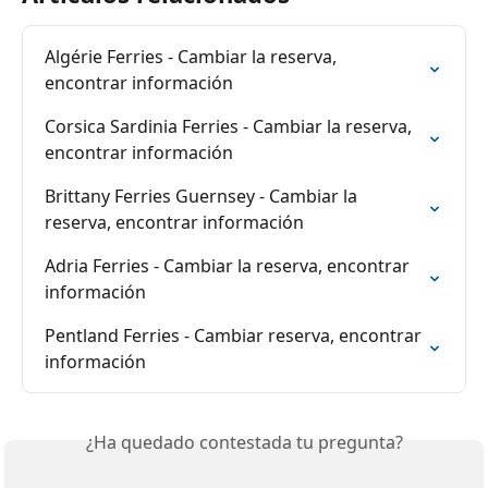
Algérie Ferries - Cambiar la reserva, 
encontrar información
Corsica Sardinia Ferries - Cambiar la reserva, 
encontrar información
Brittany Ferries Guernsey - Cambiar la 
reserva, encontrar información
Adria Ferries - Cambiar la reserva, encontrar 
información
Pentland Ferries - Cambiar reserva, encontrar 
información
¿Ha quedado contestada tu pregunta?