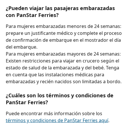
¿Pueden viajar las pasajeras embarazadas 
con PanStar Ferries?
Para mujeres embarazadas menores de 24 semanas: 
prepare un justificante médico y complete el proceso 
de confirmación de embarque en el mostrador el día 
del embarque.
Para mujeres embarazadas mayores de 24 semanas: 
Existen restricciones para viajar en crucero según el 
estado de salud de la embarazada y del bebé. Tenga 
en cuenta que las instalaciones médicas para 
embarazadas y recién nacidos son limitadas a bordo.
¿Cuáles son los términos y condiciones de 
PanStar Ferries?
Puede encontrar más información sobre los 
términos y condiciones de PanStar Ferries aquí
.