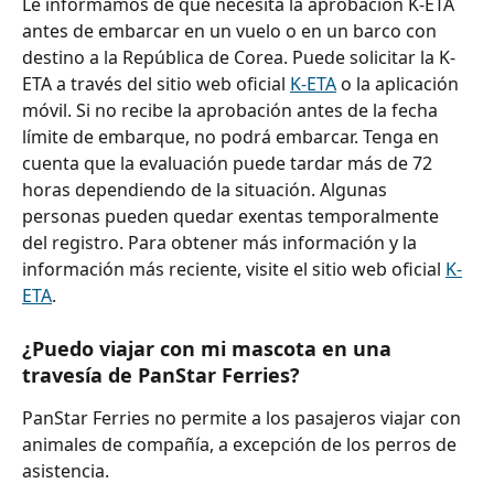
Le informamos de que necesita la aprobación K-ETA 
antes de embarcar en un vuelo o en un barco con 
destino a la República de Corea. Puede solicitar la K-
ETA a través del sitio web oficial 
K-ETA
 o la aplicación 
móvil. Si no recibe la aprobación antes de la fecha 
límite de embarque, no podrá embarcar. Tenga en 
cuenta que la evaluación puede tardar más de 72 
horas dependiendo de la situación. Algunas 
personas pueden quedar exentas temporalmente 
del registro. Para obtener más información y la 
información más reciente, visite el sitio web oficial 
K-
ETA
.
¿Puedo viajar con mi mascota en una 
travesía de PanStar Ferries?
PanStar Ferries no permite a los pasajeros viajar con 
animales de compañía, a excepción de los perros de 
asistencia.