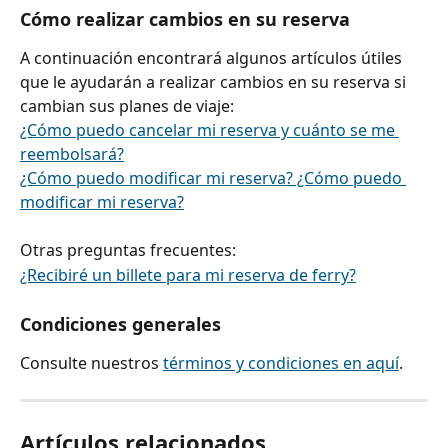
Cómo realizar cambios en su reserva
A continuación encontrará algunos artículos útiles 
que le ayudarán a realizar cambios en su reserva si 
cambian sus planes de viaje:
¿Cómo puedo cancelar mi reserva y cuánto se me 
reembolsará?
¿Cómo puedo modificar mi reserva? ¿Cómo puedo 
modificar mi reserva?
Otras preguntas frecuentes:
¿Recibiré un billete para mi reserva de ferry?
Condiciones generales
Consulte nuestros 
términos y condiciones en aquí
.
Artículos relacionados