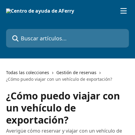
Ir al contenido principal
Buscar artículos...
Todas las colecciones
Gestión de reservas
¿Cómo puedo viajar con un vehículo de exportación?
¿Cómo puedo viajar con
un vehículo de
exportación?
Averigüe cómo reservar y viajar con un vehículo de