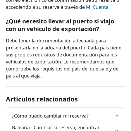
accediendo a su reserva a través de 
Mi Cuenta
.
¿Qué necesito llevar al puerto si viajo 
con un vehículo de exportación?
Debe tener la documentación adecuada para 
presentarla en la aduana del puerto. Cada país tiene 
sus propios requisitos de documentación para los 
vehículos de exportación. Le recomendamos que 
compruebe los requisitos del país del que sale y del 
país al que viaja.
Artículos relacionados
¿Cómo puedo cambiar mi reserva?
Balearia - Cambiar la reserva, encontrar 