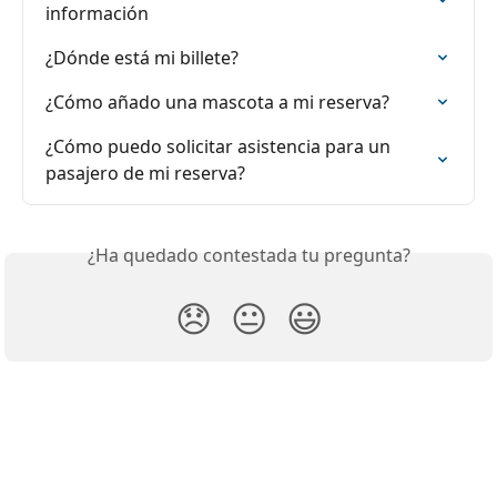
información
¿Dónde está mi billete?
¿Cómo añado una mascota a mi reserva?
¿Cómo puedo solicitar asistencia para un 
pasajero de mi reserva?
¿Ha quedado contestada tu pregunta?
😞
😐
😃