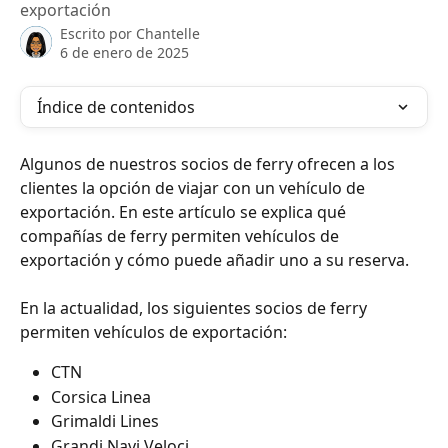
exportación
Escrito por
Chantelle
6 de enero de 2025
Índice de contenidos
Algunos de nuestros socios de ferry ofrecen a los 
clientes la opción de viajar con un vehículo de 
exportación. En este artículo se explica qué 
compañías de ferry permiten vehículos de 
exportación y cómo puede añadir uno a su reserva.
En la actualidad, los siguientes socios de ferry 
permiten vehículos de exportación:
CTN
Corsica Linea
Grimaldi Lines
Grandi Navi Veloci