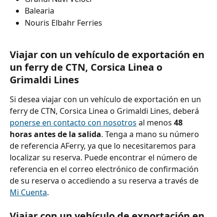
Balearia
Nouris Elbahr Ferries
Viajar con un vehículo de exportación en 
un ferry de CTN, Corsica Linea o 
Grimaldi Lines
Si desea viajar con un vehículo de exportación en un 
ferry de CTN, Corsica Linea o Grimaldi Lines, deberá 
ponerse en contacto con nosotros
 al menos 
48 
horas antes de la salida
. Tenga a mano su número 
de referencia AFerry, ya que lo necesitaremos para 
localizar su reserva. Puede encontrar el número de 
referencia en el correo electrónico de confirmación 
de su reserva o accediendo a su reserva a través de 
Mi Cuenta
.
Viajar con un vehículo de exportación en 