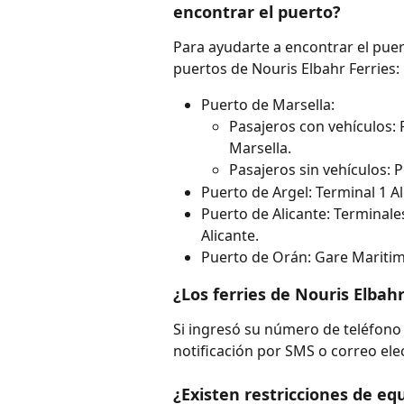
encontrar el puerto?
Para ayudarte a encontrar el puert
puertos de Nouris Elbahr Ferries:
Puerto de Marsella:
Pasajeros con vehículos: 
Marsella.
Pasajeros sin vehículos: P
Puerto de Argel: Terminal 1 Al
Puerto de Alicante: Terminales
Alicante.
Puerto de Orán: Gare Maritime
¿Los ferries de Nouris Elba
Si ingresó su número de teléfono m
notificación por SMS o correo ele
¿Existen restricciones de equ