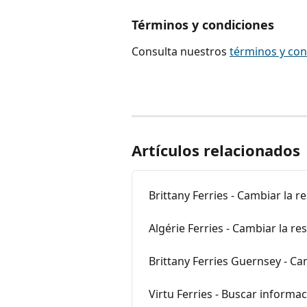
Términos y condiciones
Consulta nuestros 
términos y con
Artículos relacionados
Brittany Ferries - Cambiar la 
Algérie Ferries - Cambiar la r
Brittany Ferries Guernsey - Ca
Virtu Ferries - Buscar informa