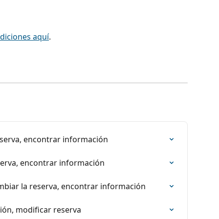
diciones aquí
.
reserva, encontrar información
eserva, encontrar información
mbiar la reserva, encontrar información
ción, modificar reserva