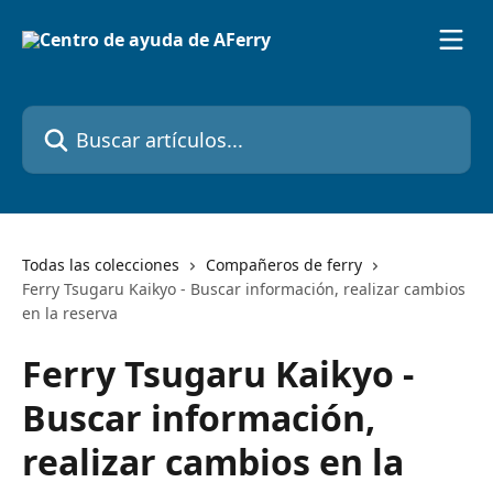
Ir al contenido principal
Buscar artículos...
Todas las colecciones
Compañeros de ferry
Ferry Tsugaru Kaikyo - Buscar información, realizar cambios
en la reserva
Ferry Tsugaru Kaikyo -
Buscar información,
realizar cambios en la