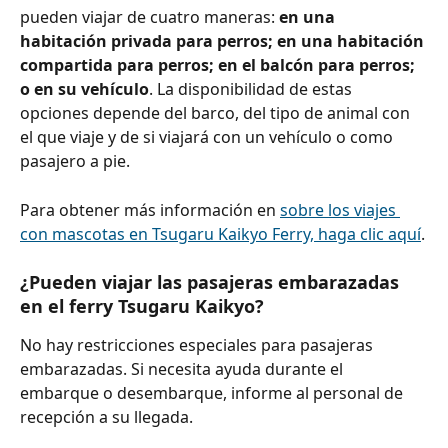
pueden viajar de cuatro maneras: 
en una 
habitación privada para perros; en una habitación 
compartida para perros; en el balcón para perros; 
o en su vehículo
. La disponibilidad de estas 
opciones depende del barco, del tipo de animal con 
el que viaje y de si viajará con un vehículo o como 
pasajero a pie.
Para obtener más información en 
sobre los viajes 
con mascotas en Tsugaru Kaikyo Ferry, haga clic aquí
.
¿Pueden viajar las pasajeras embarazadas 
en el ferry Tsugaru Kaikyo?
No hay restricciones especiales para pasajeras 
embarazadas. Si necesita ayuda durante el 
embarque o desembarque, informe al personal de 
recepción a su llegada.