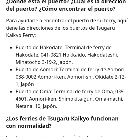
¿Dónde está el puerto? ¿Cuál es la dirección 
del puerto? ¿Cómo encontrar el puerto?
Para ayudarle a encontrar el puerto de su ferry, aquí 
tiene las direcciones de los puertos de Tsugaru 
Kaikyo Ferry:
Puerto de Hakodate: Terminal de ferry de 
Hakodate, 041-0821 Hokkaido, Hakodateshi, 
Minatocho 3-19-2, Japón.
Puerto de Aomori: Terminal de ferry de Aomori, 
038-0002 Aomori-ken, Aomori-shi, Okidate 2-12-
1, Japón
Puerto de Oma: Terminal de ferry de Oma, 039-
4601, Aomori-ken, Shimokita-gun, Oma-machi, 
Netanai 10, Japón.
¿Los ferries de Tsugaru Kaikyo funcionan 
con normalidad?