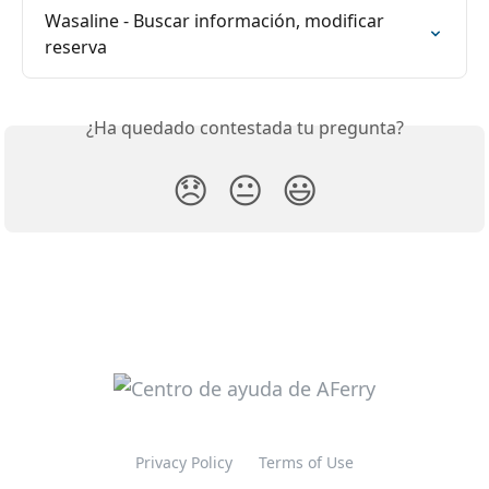
Wasaline - Buscar información, modificar 
reserva
¿Ha quedado contestada tu pregunta?
😞
😐
😃
Privacy Policy
Terms of Use