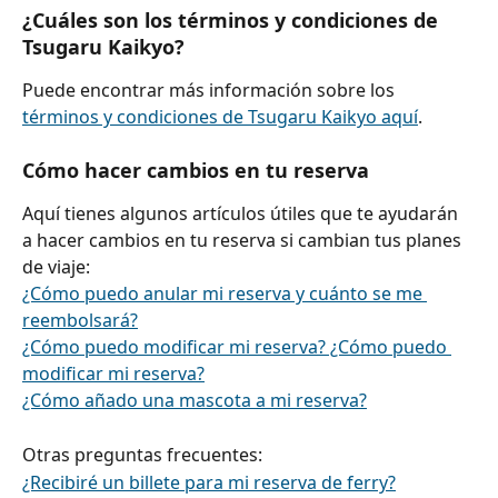
¿Cuáles son los términos y condiciones de 
Tsugaru Kaikyo?
Puede encontrar más información sobre los 
términos y condiciones de Tsugaru Kaikyo aquí
.
Cómo hacer cambios en tu reserva
Aquí tienes algunos artículos útiles que te ayudarán 
a hacer cambios en tu reserva si cambian tus planes 
de viaje:
¿Cómo puedo anular mi reserva y cuánto se me 
reembolsará?
¿Cómo puedo modificar mi reserva? ¿Cómo puedo 
modificar mi reserva?
¿Cómo añado una mascota a mi reserva?
Otras preguntas frecuentes:
¿Recibiré un billete para mi reserva de ferry?