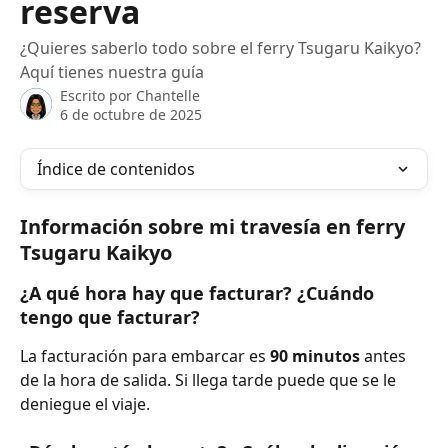
reserva
¿Quieres saberlo todo sobre el ferry Tsugaru Kaikyo?
Aquí tienes nuestra guía
Escrito por
Chantelle
6 de octubre de 2025
Índice de contenidos
Información sobre mi travesía en ferry 
Tsugaru Kaikyo
¿A qué hora hay que facturar? ¿Cuándo 
tengo que facturar?
La facturación para embarcar es 
90 minutos
 antes 
de la hora de salida. Si llega tarde puede que se le 
deniegue el viaje.