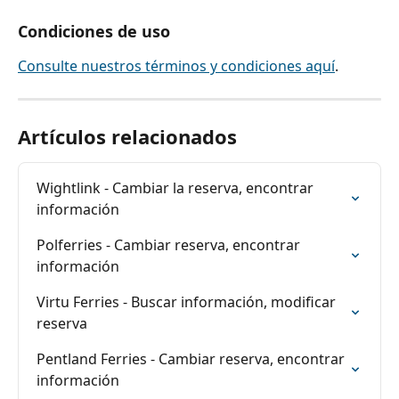
Condiciones de uso
Consulte nuestros términos y condiciones aquí
.
Artículos relacionados
Wightlink - Cambiar la reserva, encontrar 
información
Polferries - Cambiar reserva, encontrar 
información
Virtu Ferries - Buscar información, modificar 
reserva
Pentland Ferries - Cambiar reserva, encontrar 
información