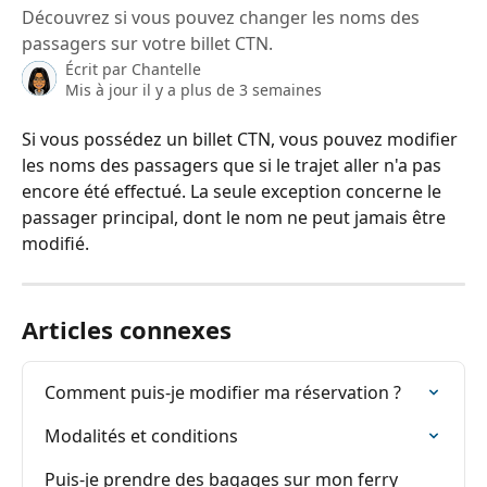
Découvrez si vous pouvez changer les noms des
passagers sur votre billet CTN.
Écrit par
Chantelle
Mis à jour il y a plus de 3 semaines
Si vous possédez un billet CTN, vous pouvez modifier 
les noms des passagers que si le trajet aller n'a pas 
encore été effectué. La seule exception concerne le 
passager principal, dont le nom ne peut jamais être 
modifié.
Articles connexes
Comment puis-je modifier ma réservation ?
Modalités et conditions
Puis-je prendre des bagages sur mon ferry 