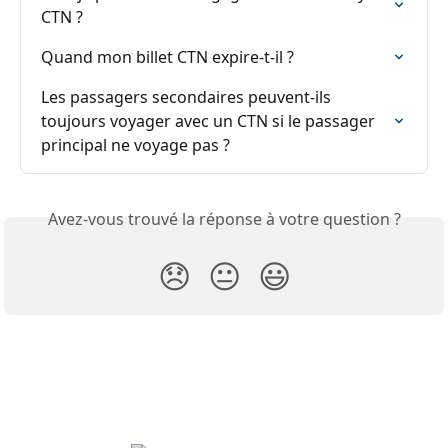
CTN ?
Quand mon billet CTN expire-t-il ?
Les passagers secondaires peuvent-ils 
toujours voyager avec un CTN si le passager 
principal ne voyage pas ?
Avez-vous trouvé la réponse à votre question ?
😞
😐
😃