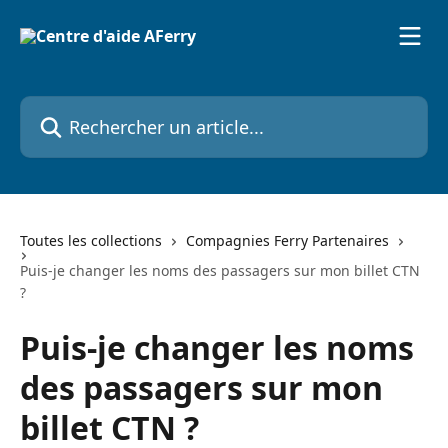
Passer au contenu principal
Rechercher un article...
Toutes les collections
Compagnies Ferry Partenaires
Puis-je changer les noms des passagers sur mon billet CTN
?
Puis-je changer les noms
des passagers sur mon
billet CTN ?