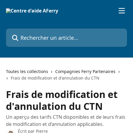
Passer au contenu principal
Rechercher un article...
Toutes les collections
Compagnies Ferry Partenaires
Frais de modification et d'annulation du CTN
Frais de modification et
d'annulation du CTN
Un aperçu des tarifs CTN disponibles et de leurs frais
de modification et d’annulation applicables.
Écrit par
Pierre