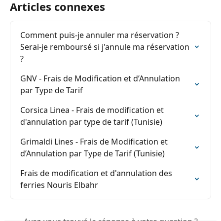
Articles connexes
Comment puis-je annuler ma réservation ? 
Serai-je remboursé si j'annule ma réservation 
?
GNV - Frais de Modification et d’Annulation 
par Type de Tarif
Corsica Linea - Frais de modification et 
d'annulation par type de tarif (Tunisie)
Grimaldi Lines - Frais de Modification et 
d’Annulation par Type de Tarif (Tunisie)
Frais de modification et d'annulation des 
ferries Nouris Elbahr