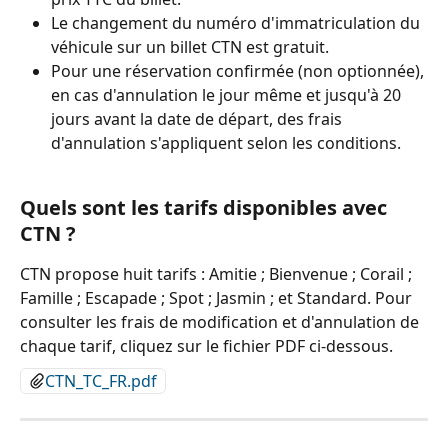
Le changement du numéro d'immatriculation du 
véhicule sur un billet CTN est gratuit.
Pour une réservation confirmée (non optionnée), 
en cas d'annulation le jour même et jusqu'à 20 
jours avant la date de départ, des frais 
d'annulation s'appliquent selon les conditions.
Quels sont les tarifs disponibles avec 
CTN ?
CTN propose huit tarifs : Amitie ; Bienvenue ; Corail ; 
Famille ; Escapade ; Spot ; Jasmin ; et Standard. Pour 
consulter les frais de modification et d'annulation de 
chaque tarif, cliquez sur le fichier PDF ci-dessous.
CTN_TC_FR.pdf