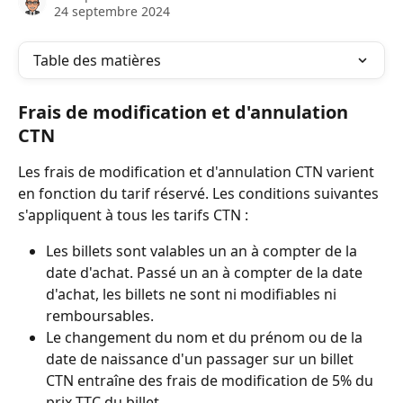
24 septembre 2024
Table des matières
Frais de modification et d'annulation 
CTN
Les frais de modification et d'annulation CTN varient 
en fonction du tarif réservé. Les conditions suivantes 
s'appliquent à tous les tarifs CTN :
Les billets sont valables un an à compter de la 
date d'achat. Passé un an à compter de la date 
d'achat, les billets ne sont ni modifiables ni 
remboursables.
Le changement du nom et du prénom ou de la 
date de naissance d'un passager sur un billet 
CTN entraîne des frais de modification de 5% du 
prix TTC du billet.