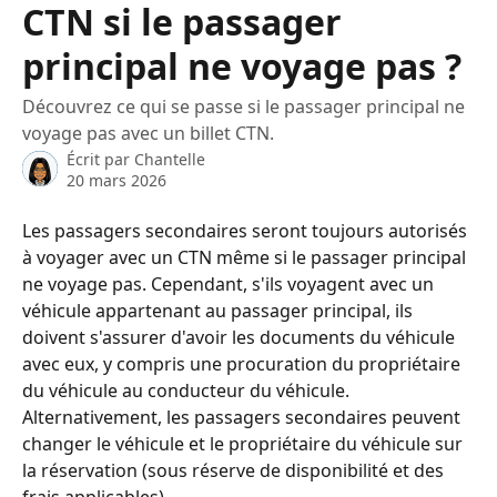
CTN si le passager
principal ne voyage pas ?
Découvrez ce qui se passe si le passager principal ne
voyage pas avec un billet CTN.
Écrit par
Chantelle
20 mars 2026
Les passagers secondaires seront toujours autorisés 
à voyager avec un CTN même si le passager principal 
ne voyage pas. Cependant, s'ils voyagent avec un 
véhicule appartenant au passager principal, ils 
doivent s'assurer d'avoir les documents du véhicule 
avec eux, y compris une procuration du propriétaire 
du véhicule au conducteur du véhicule. 
Alternativement, les passagers secondaires peuvent 
changer le véhicule et le propriétaire du véhicule sur 
la réservation (sous réserve de disponibilité et des 