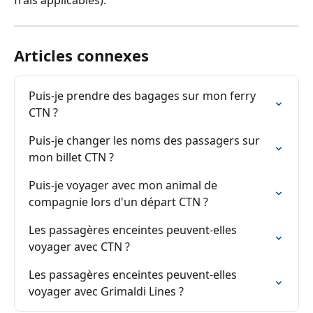
frais applicables).
Articles connexes
Puis-je prendre des bagages sur mon ferry 
CTN ?
Puis-je changer les noms des passagers sur 
mon billet CTN ?
Puis-je voyager avec mon animal de 
compagnie lors d'un départ CTN ?
Les passagères enceintes peuvent-elles 
voyager avec CTN ?
Les passagères enceintes peuvent-elles 
voyager avec Grimaldi Lines ?