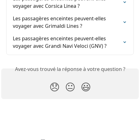
voyager avec Corsica Linea ?
Les passagères enceintes peuvent-elles 
voyager avec Grimaldi Lines ?
Les passagères enceintes peuvent-elles 
voyager avec Grandi Navi Veloci (GNV) ?
Avez-vous trouvé la réponse à votre question ?
😞
😐
😃