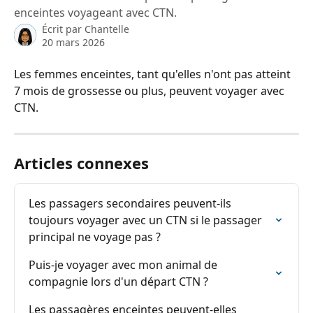
enceintes voyageant avec CTN.
Écrit par
Chantelle
20 mars 2026
Les femmes enceintes, tant qu'elles n'ont pas atteint 
7 mois de grossesse ou plus, peuvent voyager avec 
CTN.
Articles connexes
Les passagers secondaires peuvent-ils 
toujours voyager avec un CTN si le passager 
principal ne voyage pas ?
Puis-je voyager avec mon animal de 
compagnie lors d'un départ CTN ?
Les passagères enceintes peuvent-elles 