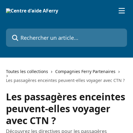
Passer au contenu principal
Rechercher un article...
Toutes les collections
Compagnies Ferry Partenaires
Les passagères enceintes peuvent-elles voyager avec CTN ?
Les passagères enceintes
peuvent-elles voyager
avec CTN ?
Découvrez les directives pour les passagères