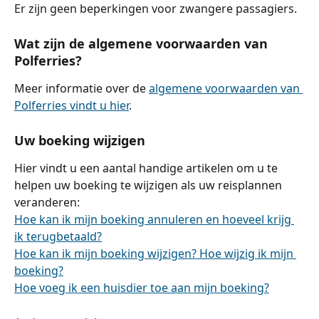
Er zijn geen beperkingen voor zwangere passagiers.
Wat zijn de algemene voorwaarden van 
Polferries?
Meer informatie over de 
algemene voorwaarden van 
Polferries vindt u hier
.
Uw boeking wijzigen
Hier vindt u een aantal handige artikelen om u te 
helpen uw boeking te wijzigen als uw reisplannen 
veranderen:
Hoe kan ik mijn boeking annuleren en hoeveel krijg 
ik terugbetaald?
Hoe kan ik mijn boeking wijzigen? Hoe wijzig ik mijn 
boeking?
Hoe voeg ik een huisdier toe aan mijn boeking?