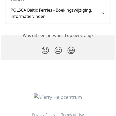
POLSCA Baltic Ferries - Boekingswijziging, 
informatie vinden
Was dit een antwoord op uw vraag?
😞
😐
😃
Privacy Policy
Terms of Use