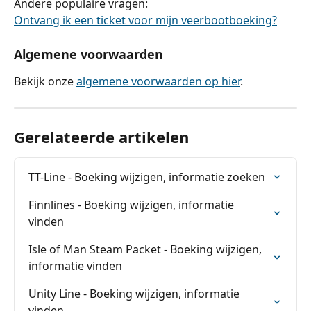
Andere populaire vragen:
Ontvang ik een ticket voor mijn veerbootboeking?
Algemene voorwaarden
Bekijk onze 
algemene voorwaarden op hier
.
Gerelateerde artikelen
TT-Line - Boeking wijzigen, informatie zoeken
Finnlines - Boeking wijzigen, informatie 
vinden
Isle of Man Steam Packet - Boeking wijzigen, 
informatie vinden
Unity Line - Boeking wijzigen, informatie 
vinden