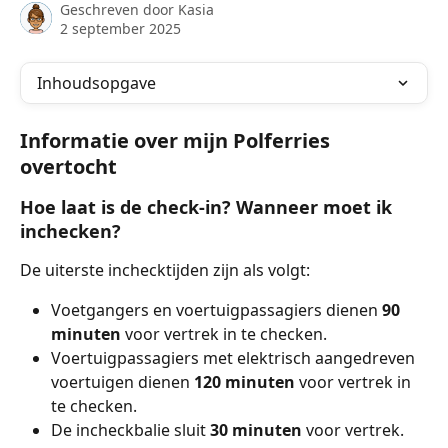
Geschreven door
Kasia
2 september 2025
Inhoudsopgave
Informatie over mijn Polferries 
overtocht
Hoe laat is de check-in? Wanneer moet ik 
inchecken?
De uiterste inchecktijden zijn als volgt:
Voetgangers en voertuigpassagiers dienen 
90 
minuten
 voor vertrek in te checken.
Voertuigpassagiers met elektrisch aangedreven 
voertuigen dienen 
120 minuten
 voor vertrek in 
te checken.
De incheckbalie sluit 
30 minuten
 voor vertrek.