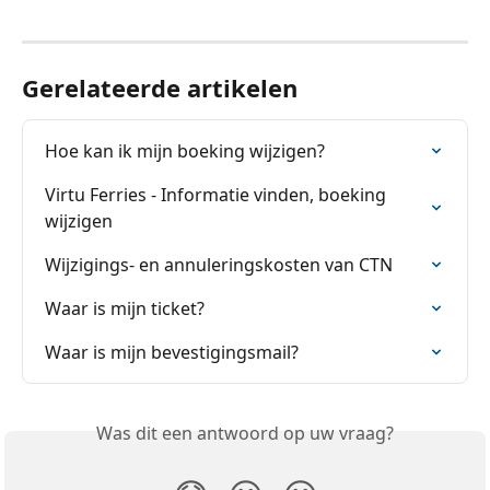
Gerelateerde artikelen
Hoe kan ik mijn boeking wijzigen?
Virtu Ferries - Informatie vinden, boeking 
wijzigen
Wijzigings- en annuleringskosten van CTN
Waar is mijn ticket?
Waar is mijn bevestigingsmail?
Was dit een antwoord op uw vraag?