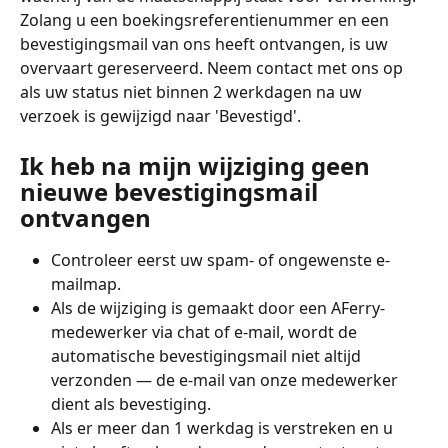
Zolang u een boekingsreferentienummer en een 
bevestigingsmail van ons heeft ontvangen, is uw 
overvaart gereserveerd. Neem contact met ons op 
als uw status niet binnen 2 werkdagen na uw 
verzoek is gewijzigd naar 'Bevestigd'.
Ik heb na mijn wijziging geen 
nieuwe bevestigingsmail 
ontvangen
Controleer eerst uw spam- of ongewenste e-
mailmap.
Als de wijziging is gemaakt door een AFerry-
medewerker via chat of e-mail, wordt de 
automatische bevestigingsmail niet altijd 
verzonden — de e-mail van onze medewerker 
dient als bevestiging.
Als er meer dan 1 werkdag is verstreken en u 