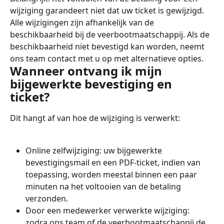
wijziging garandeert niet dat uw ticket is gewijzigd. 
Alle wijzigingen zijn afhankelijk van de 
beschikbaarheid bij de veerbootmaatschappij. Als de 
beschikbaarheid niet bevestigd kan worden, neemt 
ons team contact met u op met alternatieve opties.
Wanneer ontvang ik mijn 
bijgewerkte bevestiging en 
ticket?
Dit hangt af van hoe de wijziging is verwerkt:
Online zelfwijziging: uw bijgewerkte 
bevestigingsmail en een PDF-ticket, indien van 
toepassing, worden meestal binnen een paar 
minuten na het voltooien van de betaling 
verzonden.
Door een medewerker verwerkte wijziging: 
zodra ons team of de veerbootmaatschappij de 