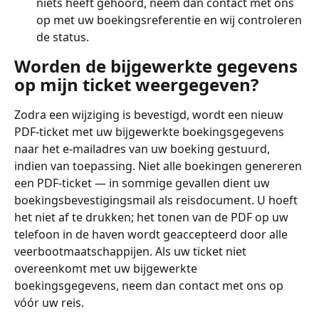
niets heeft gehoord, neem dan contact met ons 
op met uw boekingsreferentie en wij controleren 
de status.
Worden de bijgewerkte gegevens 
op mijn ticket weergegeven?
Zodra een wijziging is bevestigd, wordt een nieuw 
PDF-ticket met uw bijgewerkte boekingsgegevens 
naar het e-mailadres van uw boeking gestuurd, 
indien van toepassing. Niet alle boekingen genereren 
een PDF-ticket — in sommige gevallen dient uw 
boekingsbevestigingsmail als reisdocument. U hoeft 
het niet af te drukken; het tonen van de PDF op uw 
telefoon in de haven wordt geaccepteerd door alle 
veerbootmaatschappijen. Als uw ticket niet 
overeenkomt met uw bijgewerkte 
boekingsgegevens, neem dan contact met ons op 
vóór uw reis.