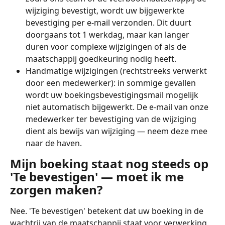
wijziging bevestigt, wordt uw bijgewerkte 
bevestiging per e-mail verzonden. Dit duurt 
doorgaans tot 1 werkdag, maar kan langer 
duren voor complexe wijzigingen of als de 
maatschappij goedkeuring nodig heeft.
Handmatige wijzigingen (rechtstreeks verwerkt 
door een medewerker): in sommige gevallen 
wordt uw boekingsbevestigingsmail mogelijk 
niet automatisch bijgewerkt. De e-mail van onze 
medewerker ter bevestiging van de wijziging 
dient als bewijs van wijziging — neem deze mee 
naar de haven.
Mijn boeking staat nog steeds op 
'Te bevestigen' — moet ik me 
zorgen maken?
Nee. 'Te bevestigen' betekent dat uw boeking in de 
wachtrij van de maatschappij staat voor verwerking. 