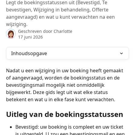
Legt de boekingsstatussen uit (Bevestigd, Te
bevestigen, Wijziging in behandeling, Offerte
aangevraagd) en wat u kunt verwachten na een
wijziging.
Geschreven door
Charlotte
17 juni 2026
Inhoudsopgave
Nadat u een wijziging in uw boeking heeft gemaakt 
of aangevraagd, worden de boekingsstatus en de 
bevestigingsmail mogelijk niet onmiddellijk 
bijgewerkt. Deze gids legt uit wat elke status 
betekent en wat u in elke fase kunt verwachten.
Uitleg van de boekingsstatussen
Bevestigd: uw boeking is compleet en uw ticket 
is uitgesteld. U zou een bevestigingsmail en een 