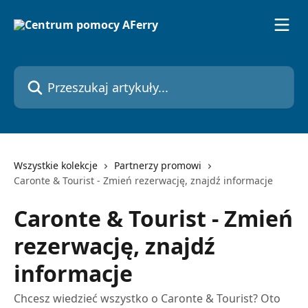
Przejdź do głównej zawartości
Przeszukaj artykuły...
Wszystkie kolekcje
Partnerzy promowi
Caronte & Tourist - Zmień rezerwację, znajdź informacje
Caronte & Tourist - Zmień
rezerwację, znajdź
informacje
Chcesz wiedzieć wszystko o Caronte & Tourist? Oto