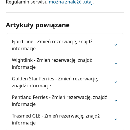
Regulamin serwisu 
można znaleźć tutaj
.
Artykuły powiązane
Fjord Line - Zmień rezerwację, znajdź 
informacje
Wightlink - Zmień rezerwację, znajdź 
informacje
Golden Star Ferries - Zmień rezerwację, 
znajdź informacje
Pentland Ferries - Zmień rezerwację, znajdź 
informacje
Trasmed GLE - Zmień rezerwację, znajdź 
informacje