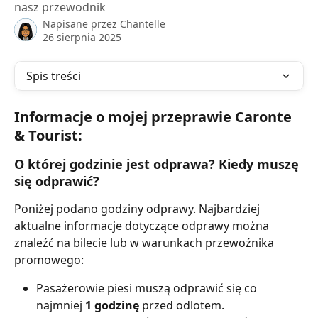
nasz przewodnik
Napisane przez
Chantelle
26 sierpnia 2025
Spis treści
Informacje o mojej przeprawie Caronte 
& Tourist:
O której godzinie jest odprawa? Kiedy muszę 
się odprawić?
Poniżej podano godziny odprawy. Najbardziej 
aktualne informacje dotyczące odprawy można 
znaleźć na bilecie lub w warunkach przewoźnika 
promowego:
Pasażerowie piesi muszą odprawić się co 
najmniej 
1 godzinę
 przed odlotem.