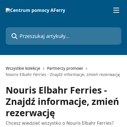
Przejdź do głównej zawartości
Przeszukaj artykuły...
Wszystkie kolekcje
Partnerzy promowi
Nouris Elbahr Ferries - Znajdź informacje, zmień rezerwację
Nouris Elbahr Ferries -
Znajdź informacje, zmień
rezerwację
Chcesz wiedzieć wszystko o Nouris Elbahr Ferries?