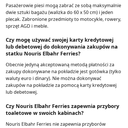
Pasażerowie piesi mogą zabrać ze sobą maksymalnie 
dwie sztuki bagażu (walizka do 60 x 50 cm) i jeden 
plecak. Zabronione przedmioty to motocykle, rowery, 
sprzęt AGD i meble.
Czy mogę używać swojej karty kredytowej 
lub debetowej do dokonywania zakupów na 
statku Nouris Elbahr Ferries?
Obecnie jedyną akceptowaną metodą płatności za 
zakupy dokonywane na pokładzie jest gotówka (tylko 
waluty euro i dinary). Nie można dokonywać 
zakupów na pokładzie za pomocą karty kredytowej 
lub debetowej.
Czy Nouris Elbahr Ferries zapewnia przybory 
toaletowe w swoich kabinach?
Nouris Elbahr Ferries nie zapewnia przyborów 