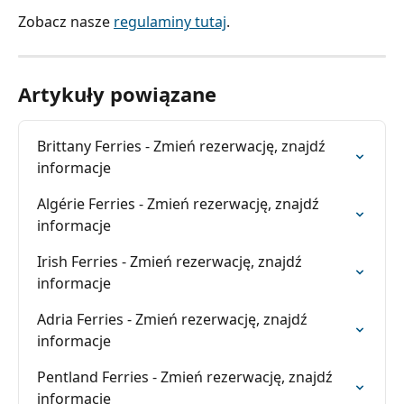
Zobacz nasze 
regulaminy tutaj
.
Artykuły powiązane
Brittany Ferries - Zmień rezerwację, znajdź 
informacje
Algérie Ferries - Zmień rezerwację, znajdź 
informacje
Irish Ferries - Zmień rezerwację, znajdź 
informacje
Adria Ferries - Zmień rezerwację, znajdź 
informacje
Pentland Ferries - Zmień rezerwację, znajdź 
informacje