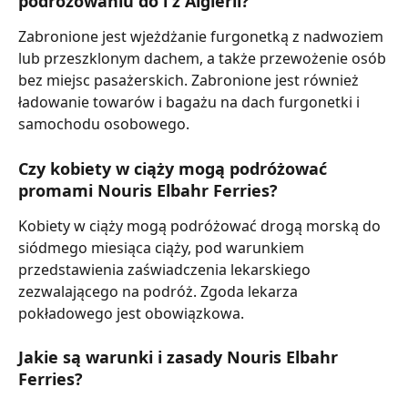
podróżowaniu do i z Algierii?
Zabronione jest wjeżdżanie furgonetką z nadwoziem 
lub przeszklonym dachem, a także przewożenie osób 
bez miejsc pasażerskich. Zabronione jest również 
ładowanie towarów i bagażu na dach furgonetki i 
samochodu osobowego.
Czy kobiety w ciąży mogą podróżować 
promami Nouris Elbahr Ferries?
Kobiety w ciąży mogą podróżować drogą morską do 
siódmego miesiąca ciąży, pod warunkiem 
przedstawienia zaświadczenia lekarskiego 
zezwalającego na podróż. Zgoda lekarza 
pokładowego jest obowiązkowa.
Jakie są warunki i zasady Nouris Elbahr 
Ferries?