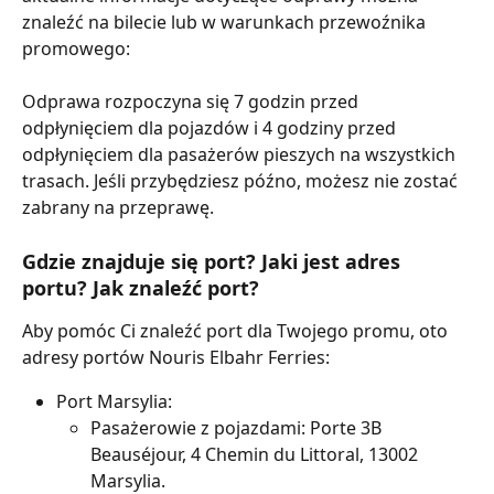
znaleźć na bilecie lub w warunkach przewoźnika 
promowego:
Odprawa rozpoczyna się 7 godzin przed 
odpłynięciem dla pojazdów i 4 godziny przed 
odpłynięciem dla pasażerów pieszych na wszystkich 
trasach. Jeśli przybędziesz późno, możesz nie zostać 
zabrany na przeprawę.
Gdzie znajduje się port? Jaki jest adres 
portu? Jak znaleźć port?
Aby pomóc Ci znaleźć port dla Twojego promu, oto 
adresy portów Nouris Elbahr Ferries:
Port Marsylia:
Pasażerowie z pojazdami: Porte 3B 
Beauséjour, 4 Chemin du Littoral, 13002 
Marsylia.