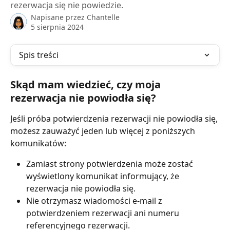
rezerwacja się nie powiedzie.
Napisane przez
Chantelle
5 sierpnia 2024
Spis treści
Skąd mam wiedzieć, czy moja 
rezerwacja nie powiodła się?
Jeśli próba potwierdzenia rezerwacji nie powiodła się, 
możesz zauważyć jeden lub więcej z poniższych 
komunikatów:
Zamiast strony potwierdzenia może zostać 
wyświetlony komunikat informujący, że 
rezerwacja nie powiodła się.
Nie otrzymasz wiadomości e-mail z 
potwierdzeniem rezerwacji ani numeru 
referencyjnego rezerwacji.