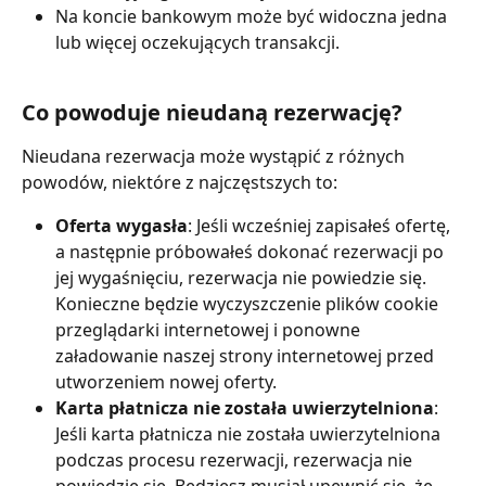
Na koncie bankowym może być widoczna jedna 
lub więcej oczekujących transakcji.
Co powoduje nieudaną rezerwację?
Nieudana rezerwacja może wystąpić z różnych 
powodów, niektóre z najczęstszych to:
Oferta wygasła
: Jeśli wcześniej zapisałeś ofertę, 
a następnie próbowałeś dokonać rezerwacji po 
jej wygaśnięciu, rezerwacja nie powiedzie się. 
Konieczne będzie wyczyszczenie plików cookie 
przeglądarki internetowej i ponowne 
załadowanie naszej strony internetowej przed 
utworzeniem nowej oferty.
Karta płatnicza nie została uwierzytelniona
: 
Jeśli karta płatnicza nie została uwierzytelniona 
podczas procesu rezerwacji, rezerwacja nie 