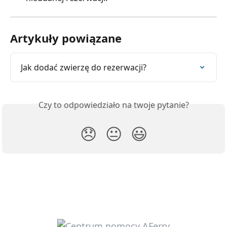
Artykuły powiązane
Jak dodać zwierzę do rezerwacji?
Czy to odpowiedziało na twoje pytanie?
😞
😐
😃