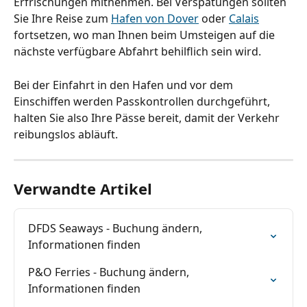
Erfrischungen mitnehmen. Bei Verspätungen sollten 
Sie Ihre Reise zum 
Hafen von Dover
 oder 
Calais
fortsetzen, wo man Ihnen beim Umsteigen auf die 
nächste verfügbare Abfahrt behilflich sein wird.
Bei der Einfahrt in den Hafen und vor dem 
Einschiffen werden Passkontrollen durchgeführt, 
halten Sie also Ihre Pässe bereit, damit der Verkehr 
reibungslos abläuft.
Verwandte Artikel
DFDS Seaways - Buchung ändern, 
Informationen finden
P&O Ferries - Buchung ändern, 
Informationen finden