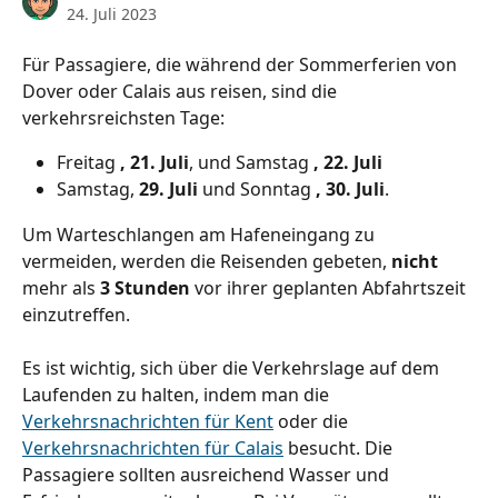
24. Juli 2023
Für Passagiere, die während der Sommerferien von 
Dover oder Calais aus reisen, sind die 
verkehrsreichsten Tage: 
Freitag 
, 21. Juli
, und Samstag 
, 22. Juli
Samstag, 
29. Juli
 und Sonntag 
, 30. Juli
.
Um Warteschlangen am Hafeneingang zu 
vermeiden, werden die Reisenden gebeten, 
nicht
mehr als 
3 Stunden
 vor ihrer geplanten Abfahrtszeit 
einzutreffen.
Es ist wichtig, sich über die Verkehrslage auf dem 
Laufenden zu halten, indem man die 
Verkehrsnachrichten für Kent
 oder die 
Verkehrsnachrichten für Calais
 besucht. Die 
Passagiere sollten ausreichend Wasser und 