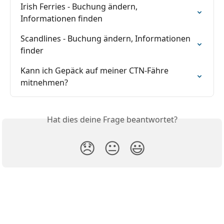
Irish Ferries - Buchung ändern, 
Informationen finden
Scandlines - Buchung ändern, Informationen 
finder
Kann ich Gepäck auf meiner CTN-Fähre 
mitnehmen?
Hat dies deine Frage beantwortet?
😞
😐
😃