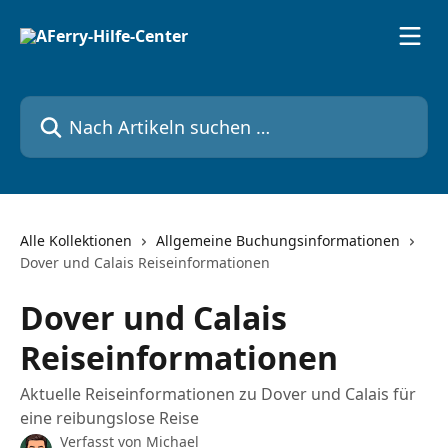
Zum Hauptinhalt springen
Nach Artikeln suchen …
Alle Kollektionen
Allgemeine Buchungsinformationen
Dover und Calais Reiseinformationen
Dover und Calais
Reiseinformationen
Aktuelle Reiseinformationen zu Dover und Calais für
eine reibungslose Reise
Verfasst von
Michael