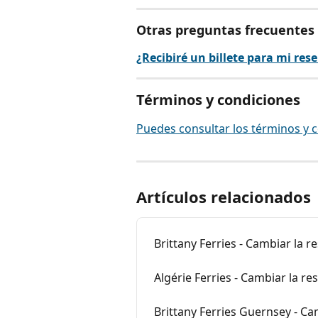
Otras preguntas frecuentes
¿Recibiré un billete para mi rese
Términos y condiciones
Puedes consultar los términos y 
Artículos relacionados
Brittany Ferries - Cambiar la 
Algérie Ferries - Cambiar la r
Brittany Ferries Guernsey - Ca