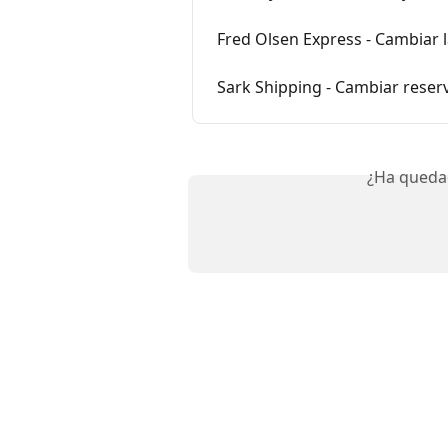
Fred Olsen Express - Cambiar 
Sark Shipping - Cambiar reser
¿Ha queda