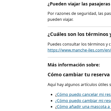
¿Pueden viajar las pasajera
Por razones de seguridad, las p
pueden viajar.
¿Cuáles son los términos 
Puedes consultar los términos y c
https://www.manche-iles.com/en/
Más información sobre:
Cómo cambiar tu reserva
Aquí hay algunos artículos útiles 
¿
Cómo puedo cancelar mi res
¿Cómo puedo cambiar mi res
¿
Cómo añadir una mascota a 