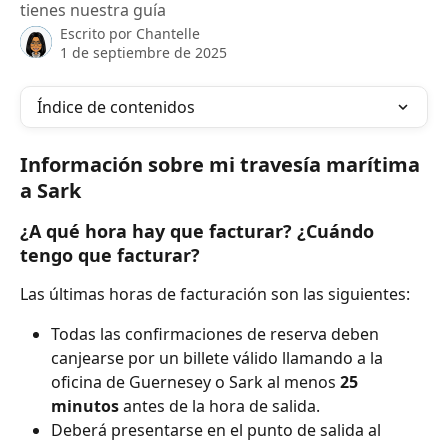
tienes nuestra guía
Escrito por
Chantelle
1 de septiembre de 2025
Índice de contenidos
Información sobre mi travesía marítima 
a Sark
¿A qué hora hay que facturar? ¿Cuándo 
tengo que facturar?
Las últimas horas de facturación son las siguientes:
Todas las confirmaciones de reserva deben 
canjearse por un billete válido llamando a la 
oficina de Guernesey o Sark al menos 
25 
minutos
 antes de la hora de salida.
Deberá presentarse en el punto de salida al 