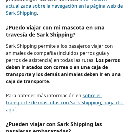
actualizada sobre la navegación en la página web de 
Sark Shipping
.
¿Puedo viajar con mi mascota en una 
travesía de Sark Shipping?
Sark Shipping permite a los pasajeros viajar con 
animales de compañía (incluidos perros guía y 
perros de asistencia) en todas las rutas. 
Los perros 
deben ir atados con correa o en una caja de 
transporte y los demás animales deben ir en una 
caja de transporte
.
Para obtener más información en 
sobre el 
transporte de mascotas con Sark Shipping, haga clic 
aquí
.
¿Pueden viajar con Sark Shipping las 
pasajeras embarazadas?