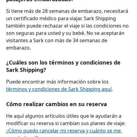
Si tiene más de 28 semanas de embarazo, necesitará 
un certificado médico para viajar. Sark Shipping 
también puede rechazar el viaje si las condiciones no 
son seguras para usted y su bebé. No se aceptarán 
visitantes a Sark con más de 34 semanas de 
embarazo.
¿Cuáles son los términos y condiciones de 
Sark Shipping?
Puede encontrar más información sobre los 
términos y condiciones de Sark Shipping aquí
.
Cómo realizar cambios en su reserva
He aquí algunos artículos útiles que le ayudarán a 
modificar su reserva si cambian sus planes de viaje:
¿Cómo puedo cancelar mi reserva y cuánto se me 