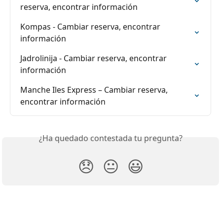
reserva, encontrar información
Kompas - Cambiar reserva, encontrar 
información
Jadrolinija - Cambiar reserva, encontrar 
información
Manche Iles Express – Cambiar reserva, 
encontrar información
¿Ha quedado contestada tu pregunta?
😞
😐
😃