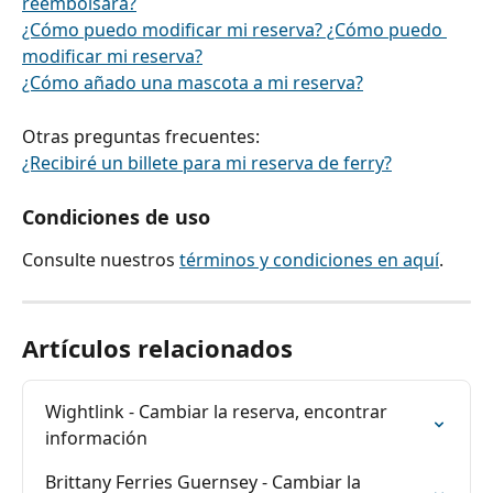
reembolsará?
¿Cómo puedo modificar mi reserva? ¿Cómo puedo 
modificar mi reserva?
¿Cómo añado una mascota a mi reserva?
Otras preguntas frecuentes:
¿Recibiré un billete para mi reserva de ferry?
Condiciones de uso
Consulte nuestros 
términos y condiciones en aquí
.
Artículos relacionados
Wightlink - Cambiar la reserva, encontrar 
información
Brittany Ferries Guernsey - Cambiar la 