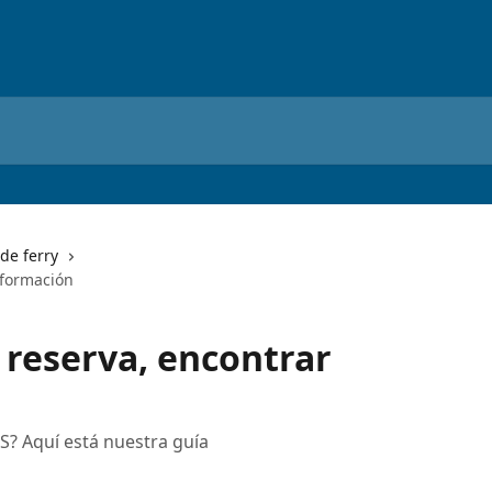
de ferry
nformación
 reserva, encontrar
S? Aquí está nuestra guía