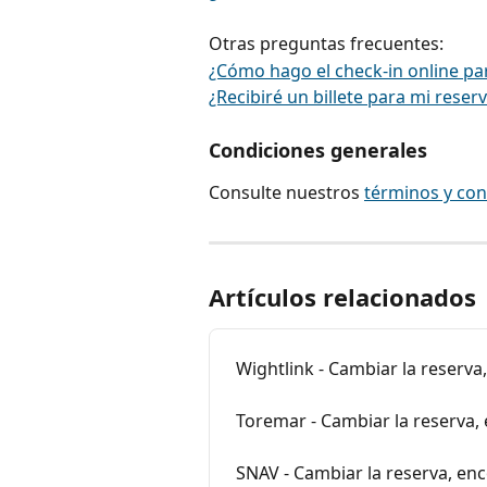
Otras preguntas frecuentes:
¿Cómo hago el check-in online par
¿Recibiré un billete para mi reserv
Condiciones generales
Consulte nuestros 
términos y con
Artículos relacionados
Wightlink - Cambiar la reserva
Toremar - Cambiar la reserva,
SNAV - Cambiar la reserva, en