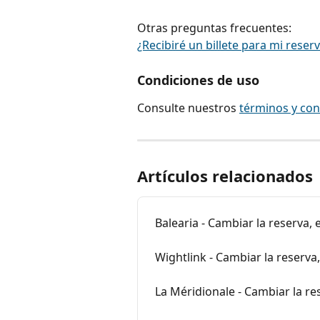
Otras preguntas frecuentes:
¿Recibiré un billete para mi reserv
Condiciones de uso
Consulte nuestros 
términos y con
Artículos relacionados
Balearia - Cambiar la reserva,
Wightlink - Cambiar la reserva
La Méridionale - Cambiar la r