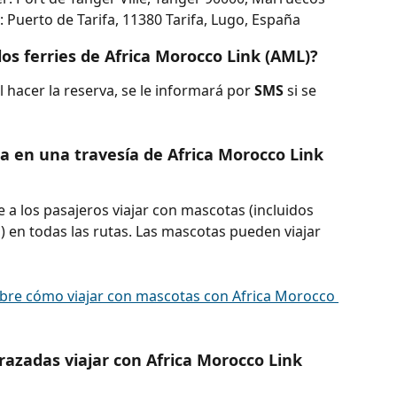
: Puerto de Tarifa, 11380 Tarifa, Lugo, España
os ferries de Africa Morocco Link (AML)?
 hacer la reserva, se le informará por 
SMS 
si se 
a en una travesía de Africa Morocco Link 
 a los pasajeros viajar con mascotas (incluidos 
) en todas las rutas. Las mascotas pueden viajar 
bre cómo viajar con mascotas con Africa Morocco 
azadas viajar con Africa Morocco Link 