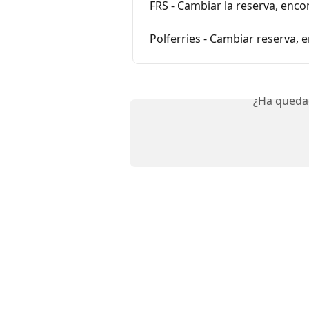
FRS - Cambiar la reserva, enc
Polferries - Cambiar reserva,
¿Ha queda