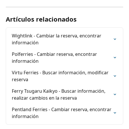
Artículos relacionados
Wightlink - Cambiar la reserva, encontrar 
información
Polferries - Cambiar reserva, encontrar 
información
Virtu Ferries - Buscar información, modificar 
reserva
Ferry Tsugaru Kaikyo - Buscar información, 
realizar cambios en la reserva
Pentland Ferries - Cambiar reserva, encontrar 
información