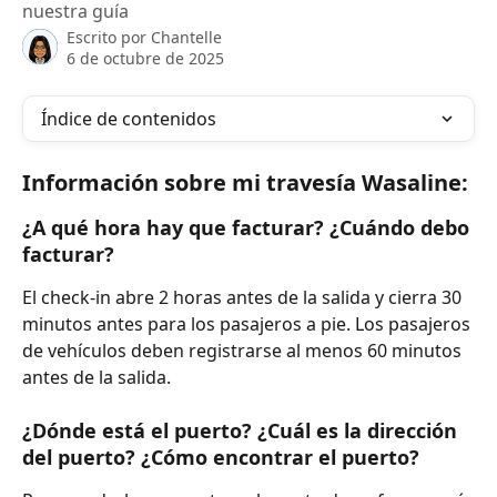
nuestra guía
Escrito por
Chantelle
6 de octubre de 2025
Índice de contenidos
Información sobre mi travesía Wasaline:
¿A qué hora hay que facturar? ¿Cuándo debo 
facturar?
El check-in abre 2 horas antes de la salida y cierra 30 
minutos antes para los pasajeros a pie. Los pasajeros 
de vehículos deben registrarse al menos 60 minutos 
antes de la salida.
¿Dónde está el puerto? ¿Cuál es la dirección 
del puerto? ¿Cómo encontrar el puerto?