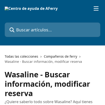
Ir al contenido principal
Buscar artículos...
Todas las colecciones
Compañeros de ferry
Wasaline - Buscar información, modificar reserva
Wasaline - Buscar
información, modificar
reserva
¿Quiere saberlo todo sobre Wasaline? Aquí tienes