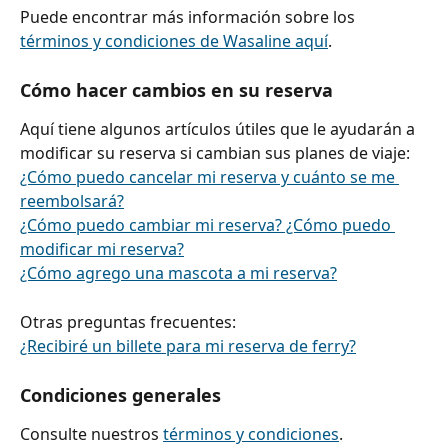
Puede encontrar más información sobre los 
términos y condiciones de Wasaline aquí
.
Cómo hacer cambios en su reserva
Aquí tiene algunos artículos útiles que le ayudarán a 
modificar su reserva si cambian sus planes de viaje:
¿Cómo puedo cancelar mi reserva y cuánto se me 
reembolsará?
¿Cómo puedo cambiar mi reserva? ¿Cómo puedo 
modificar mi reserva?
¿Cómo agrego una mascota a mi reserva?
Otras preguntas frecuentes:
¿Recibiré un billete para mi reserva de ferry?
Condiciones generales
Consulte nuestros 
términos y condiciones
.