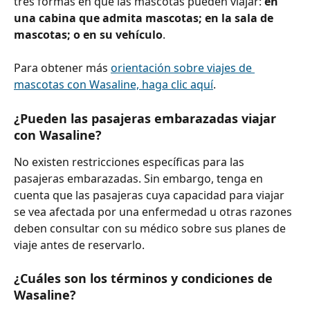
tres formas en que las mascotas pueden viajar: 
en 
una cabina que admita mascotas; en la sala de 
mascotas; o en su vehículo
.
Para obtener más 
orientación sobre viajes de 
mascotas con Wasaline, haga clic aquí
.
¿Pueden las pasajeras embarazadas viajar 
con Wasaline?
No existen restricciones específicas para las 
pasajeras embarazadas. Sin embargo, tenga en 
cuenta que las pasajeras cuya capacidad para viajar 
se vea afectada por una enfermedad u otras razones 
deben consultar con su médico sobre sus planes de 
viaje antes de reservarlo.
¿Cuáles son los términos y condiciones de 
Wasaline?