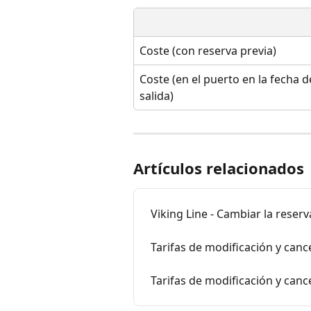
Coste (con reserva previa)
Coste (en el puerto en la fecha d
salida)
Artículos relacionados
Viking Line - Cambiar la reser
Tarifas de modificación y can
Tarifas de modificación y canc