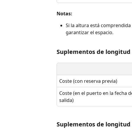
Notas:
Si la altura está comprendida
garantizar el espacio.
Suplementos de longitud 
Coste (con reserva previa)
Coste (en el puerto en la fecha d
salida)
Suplementos de longitud 