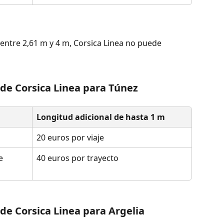
 entre 2,61 m y 4 m, Corsica Linea no puede 
de Corsica Linea para Túnez
Longitud adicional de hasta 1 m
20 euros por viaje
e 
40 euros por trayecto
de Corsica Linea para Argelia