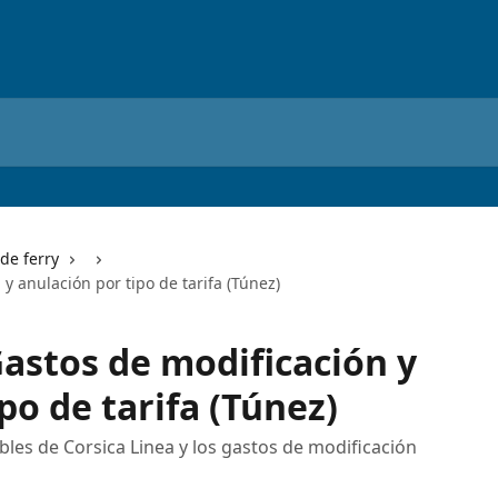
de ferry
 y anulación por tipo de tarifa (Túnez)
Gastos de modificación y
po de tarifa (Túnez)
bles de Corsica Linea y los gastos de modificación