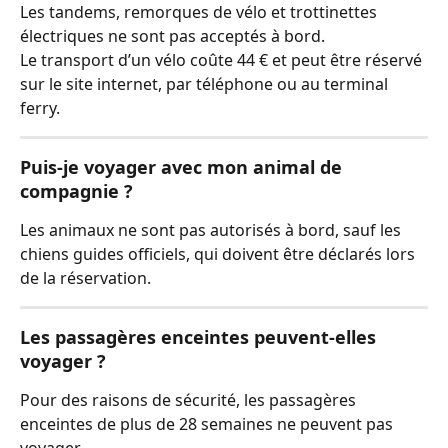
Les tandems, remorques de vélo et trottinettes 
électriques ne sont pas acceptés à bord.
Le transport d’un vélo coûte 44 € et peut être réservé 
sur le site internet, par téléphone ou au terminal 
ferry.
Puis-je voyager avec mon animal de 
compagnie ?
Les animaux ne sont pas autorisés à bord, sauf les 
chiens guides officiels, qui doivent être déclarés lors 
de la réservation.
Les passagères enceintes peuvent-elles 
voyager ?
Pour des raisons de sécurité, les passagères 
enceintes de plus de 28 semaines ne peuvent pas 