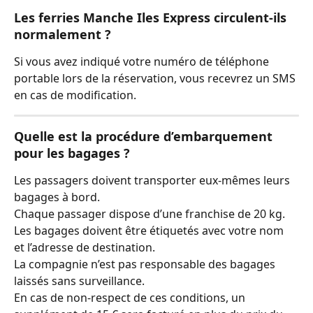
Les ferries Manche Iles Express circulent-ils 
normalement ?
Si vous avez indiqué votre numéro de téléphone 
portable lors de la réservation, vous recevrez un SMS 
en cas de modification.
Quelle est la procédure d’embarquement 
pour les bagages ?
Les passagers doivent transporter eux-mêmes leurs 
bagages à bord.
Chaque passager dispose d’une franchise de 20 kg.
Les bagages doivent être étiquetés avec votre nom 
et l’adresse de destination.
La compagnie n’est pas responsable des bagages 
laissés sans surveillance.
En cas de non-respect de ces conditions, un 