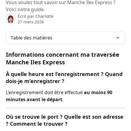
Vous voulez tout savoir sur Manche Iles Express ?
Voici notre guide.
Écrit par
Charlotte
27 mars 2026
Table des matières
Informations concernant ma traversée 
Manche Iles Express
À quelle heure est l’enregistrement ? Quand 
dois-je m’enregistrer ?
L’enregistrement doit être effectué 
au moins 90 
minutes avant le départ
.
Où se trouve le port ? Quelle est son adresse 
? Comment le trouver ?