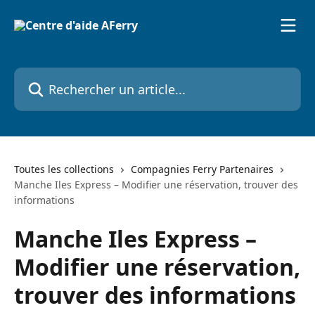
Passer au contenu principal
Rechercher un article...
Toutes les collections
Compagnies Ferry Partenaires
Manche Iles Express – Modifier une réservation, trouver des
informations
Manche Iles Express –
Modifier une réservation,
trouver des informations