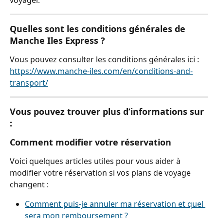
voyager.
Quelles sont les conditions générales de 
Manche Iles Express ?
Vous pouvez consulter les conditions générales ici :
https://www.manche-iles.com/en/conditions-and-
transport/
Vous pouvez trouver plus d’informations sur 
:
Comment modifier votre réservation
Voici quelques articles utiles pour vous aider à 
modifier votre réservation si vos plans de voyage 
changent :
Comment puis-je annuler ma réservation et quel 
sera mon remboursement ?