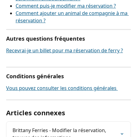
Comment puis-je modifier ma réservation ?
Comment ajouter un animal de compagnie à ma 
réservation ?
Autres questions fréquentes
Recevrai-je un billet pour ma réservation de ferry ?
Conditions générales
Vous pouvez consulter les conditions générales 
Articles connexes
Brittany Ferries - Modifier la réservation, 