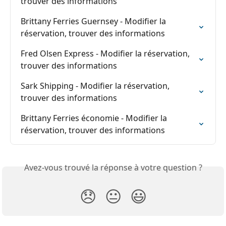
trouver des informations
Brittany Ferries Guernsey - Modifier la 
réservation, trouver des informations
Fred Olsen Express - Modifier la réservation, 
trouver des informations
Sark Shipping - Modifier la réservation, 
trouver des informations
Brittany Ferries économie - Modifier la 
réservation, trouver des informations
Avez-vous trouvé la réponse à votre question ?
😞
😐
😃