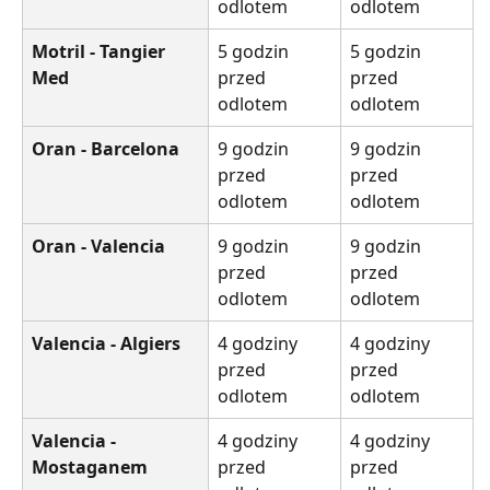
odlotem
odlotem
Motril - Tangier 
5 godzin 
5 godzin 
Med
przed 
przed 
odlotem
odlotem
Oran - Barcelona
9 godzin 
9 godzin 
przed 
przed 
odlotem
odlotem
Oran - Valencia
9 godzin 
9 godzin 
przed 
przed 
odlotem
odlotem
Valencia - Algiers
4 godziny 
4 godziny 
przed 
przed 
odlotem
odlotem
Valencia - 
4 godziny 
4 godziny 
Mostaganem
przed 
przed 