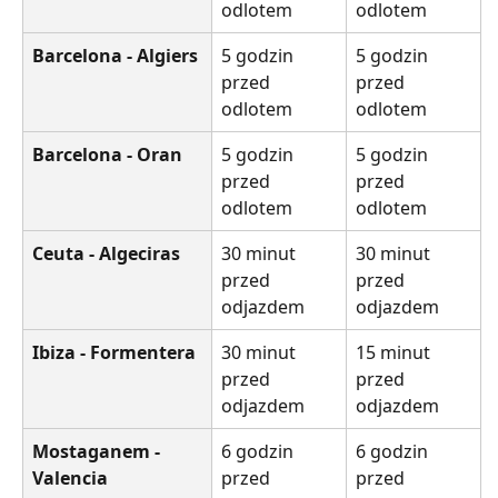
odlotem
odlotem
Barcelona - Algiers
5 godzin 
5 godzin 
przed 
przed 
odlotem
odlotem
Barcelona - Oran
5 godzin 
5 godzin 
przed 
przed 
odlotem
odlotem
Ceuta - Algeciras
30 minut 
30 minut 
przed 
przed 
odjazdem
odjazdem
Ibiza - Formentera
30 minut 
15 minut 
przed 
przed 
odjazdem
odjazdem
Mostaganem - 
6 godzin 
6 godzin 
Valencia
przed 
przed 