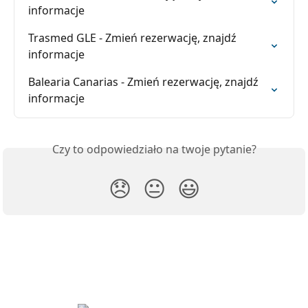
informacje
Trasmed GLE - Zmień rezerwację, znajdź 
informacje
Balearia Canarias - Zmień rezerwację, znajdź 
informacje
Czy to odpowiedziało na twoje pytanie?
😞
😐
😃