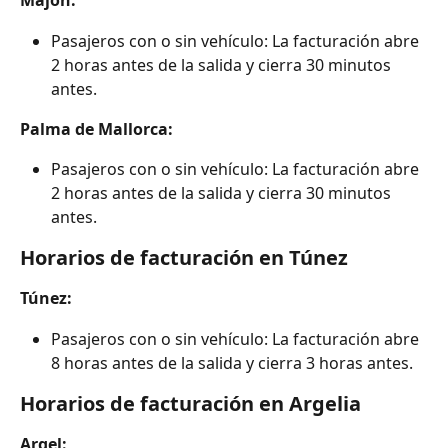
Majón:
Pasajeros con o sin vehículo: La facturación abre 
2 horas antes de la salida y cierra 30 minutos 
antes.
Palma de Mallorca:
Pasajeros con o sin vehículo: La facturación abre 
2 horas antes de la salida y cierra 30 minutos 
antes.
Horarios de facturación en Túnez
Túnez:
Pasajeros con o sin vehículo: La facturación abre 
8 horas antes de la salida y cierra 3 horas antes.
Horarios de facturación en Argelia
Argel: