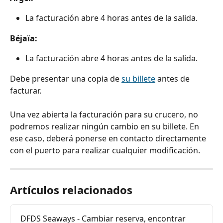
La facturación abre 4 horas antes de la salida.
Béjaïa:
La facturación abre 4 horas antes de la salida.
Debe presentar una copia de 
su billete
 antes de 
facturar.
Una vez abierta la facturación para su crucero, no 
podremos realizar ningún cambio en su billete. En 
ese caso, deberá ponerse en contacto directamente 
con el puerto para realizar cualquier modificación.
Artículos relacionados
DFDS Seaways - Cambiar reserva, encontrar 