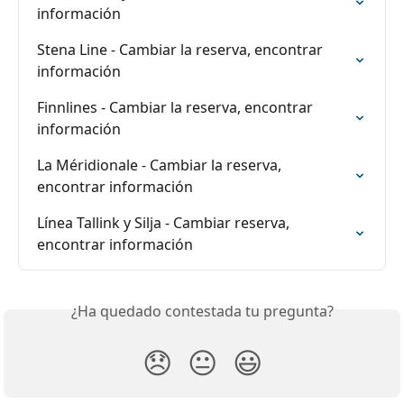
información
Stena Line - Cambiar la reserva, encontrar 
información
Finnlines - Cambiar la reserva, encontrar 
información
La Méridionale - Cambiar la reserva, 
encontrar información
Línea Tallink y Silja - Cambiar reserva, 
encontrar información
¿Ha quedado contestada tu pregunta?
😞
😐
😃