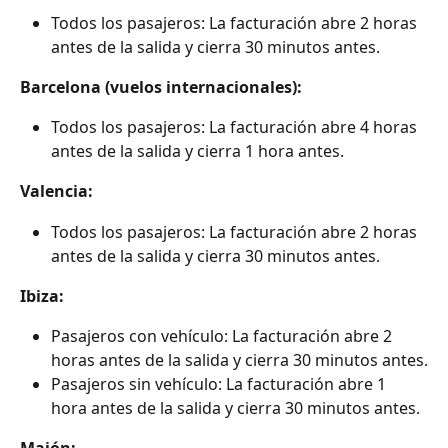
Todos los pasajeros: La facturación abre 2 horas 
antes de la salida y cierra 30 minutos antes.
Barcelona (vuelos internacionales):
Todos los pasajeros: La facturación abre 4 horas 
antes de la salida y cierra 1 hora antes.
Valencia:
Todos los pasajeros: La facturación abre 2 horas 
antes de la salida y cierra 30 minutos antes.
Ibiza:
Pasajeros con vehículo: La facturación abre 2 
horas antes de la salida y cierra 30 minutos antes.
Pasajeros sin vehículo: La facturación abre 1 
hora antes de la salida y cierra 30 minutos antes.