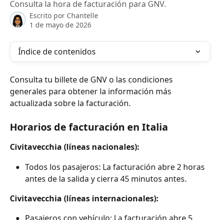
Consulta la hora de facturación para GNV.
Escrito por
Chantelle
1 de mayo de 2026
Índice de contenidos
Consulta tu billete de GNV o las condiciones 
generales para obtener la información más 
actualizada sobre la facturación.
Horarios de facturación en Italia
Civitavecchia (líneas nacionales):
Todos los pasajeros: La facturación abre 2 horas 
antes de la salida y cierra 45 minutos antes.
Civitavecchia (líneas internacionales):
Pasajeros con vehículo: La facturación abre 5 