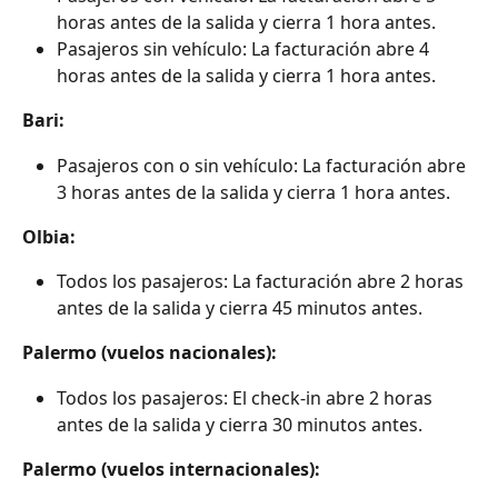
horas antes de la salida y cierra 1 hora antes.
Pasajeros sin vehículo: La facturación abre 4 
horas antes de la salida y cierra 1 hora antes.
Bari:
Pasajeros con o sin vehículo: La facturación abre 
3 horas antes de la salida y cierra 1 hora antes.
Olbia:
Todos los pasajeros: La facturación abre 2 horas 
antes de la salida y cierra 45 minutos antes.
Palermo (vuelos nacionales):
Todos los pasajeros: El check-in abre 2 horas 
antes de la salida y cierra 30 minutos antes.
Palermo (vuelos internacionales):