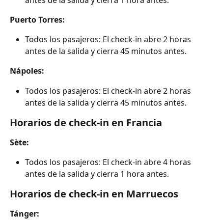
Puerto Torres:
Todos los pasajeros: El check-in abre 2 horas 
antes de la salida y cierra 45 minutos antes.
Nápoles:
Todos los pasajeros: El check-in abre 2 horas 
antes de la salida y cierra 45 minutos antes.
Horarios de check-in en Francia
Sète:
Todos los pasajeros: El check-in abre 4 horas 
antes de la salida y cierra 1 hora antes.
Horarios de check-in en Marruecos
Tánger: