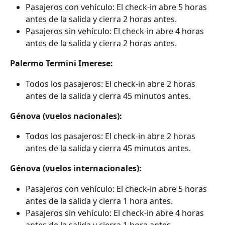
Pasajeros con vehículo: El check-in abre 5 horas 
antes de la salida y cierra 2 horas antes.
Pasajeros sin vehículo: El check-in abre 4 horas 
antes de la salida y cierra 2 horas antes.
Palermo Termini Imerese:
Todos los pasajeros: El check-in abre 2 horas 
antes de la salida y cierra 45 minutos antes.
Génova (vuelos nacionales):
Todos los pasajeros: El check-in abre 2 horas 
antes de la salida y cierra 45 minutos antes.
Génova (vuelos internacionales):
Pasajeros con vehículo: El check-in abre 5 horas 
antes de la salida y cierra 1 hora antes.
Pasajeros sin vehículo: El check-in abre 4 horas 
antes de la salida y cierra 1 hora antes.