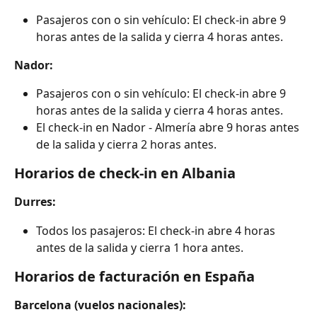
Pasajeros con o sin vehículo: El check-in abre 9 
horas antes de la salida y cierra 4 horas antes.
Nador:
Pasajeros con o sin vehículo: El check-in abre 9 
horas antes de la salida y cierra 4 horas antes.
El check-in en Nador - Almería abre 9 horas antes 
de la salida y cierra 2 horas antes.
Horarios de check-in en Albania
Durres:
Todos los pasajeros: El check-in abre 4 horas 
antes de la salida y cierra 1 hora antes.
Horarios de facturación en España
Barcelona (vuelos nacionales):