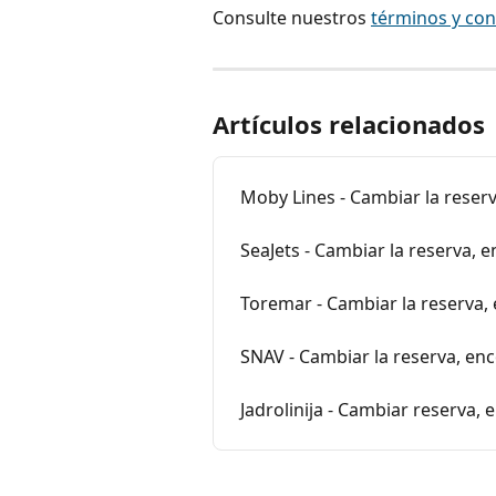
Consulte nuestros 
términos y con
Artículos relacionados
Moby Lines - Cambiar la reser
SeaJets - Cambiar la reserva, 
Toremar - Cambiar la reserva,
SNAV - Cambiar la reserva, en
Jadrolinija - Cambiar reserva,