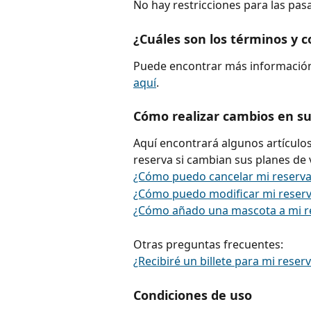
No hay restricciones para las pas
¿Cuáles son los términos y c
Puede encontrar más información
aquí
.
Cómo realizar cambios en su
Aquí encontrará algunos artículos
reserva si cambian sus planes de v
¿Cómo puedo cancelar mi reserva
¿Cómo puedo modificar mi reserv
¿Cómo añado una mascota a mi r
Otras preguntas frecuentes:
¿Recibiré un billete para mi reserv
Condiciones de uso