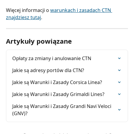
Więcej informacji o 
warunkach i zasadach CTN 
znajdziesz tutaj
.
Artykuły powiązane
Opłaty za zmiany i anulowanie CTN
Jakie są adresy portów dla CTN?
Jakie są Warunki i Zasady Corsica Linea?
Jakie są Warunki i Zasady Grimaldi Lines?
Jakie są Warunki i Zasady Grandi Navi Veloci 
(GNV)?